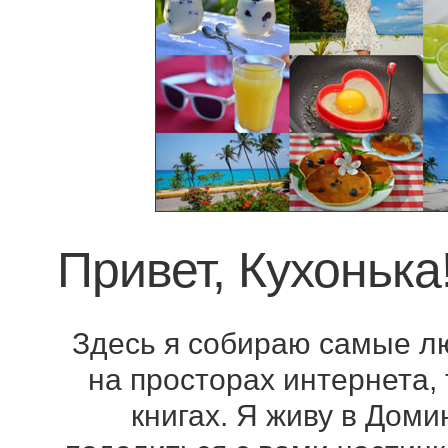
Привет, Кухонька
Здесь я собираю самые л
на просторах интернета,
книгах. Я живу в Доми