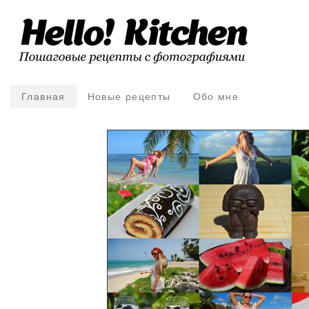
Главная
Новые рецепты
Обо мне