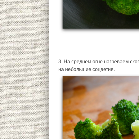
3. На среднем огне нагреваем ско
на небольшие соцветия.