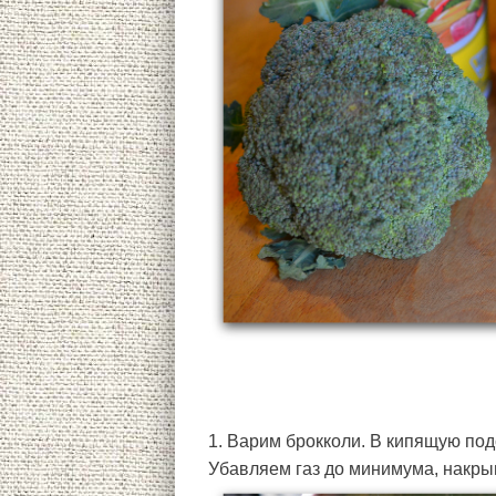
1. Варим брокколи. В кипящую под
Убавляем газ до минимума, накры