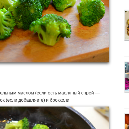
тельным маслом (если есть масляный спрей —
к (если добавляете) и брокколи.