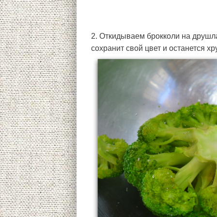
2. Откидываем брокколи на друшла
сохранит свой цвет и останется хр