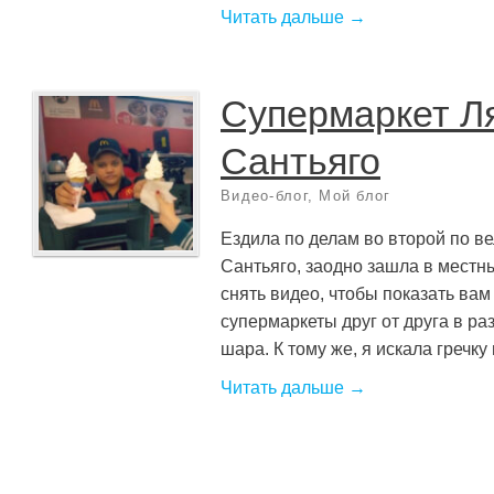
Читать дальше →
Супермаркет Л
Сантьяго
Видео-блог
,
Мой блог
Ездила по делам во второй по в
Сантьяго, заодно зашла в местн
снять видео, чтобы показать вам
супермаркеты друг от друга в ра
шара. К тому же, я искала гречку
Читать дальше →