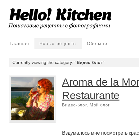
Главная
Новые рецепты
Обо мне
Currently viewing the category:
"Видео-блог"
Aroma de la Mo
Restaurante
Видео-блог
,
Мой блог
Вздумалось мне посмотреть крас