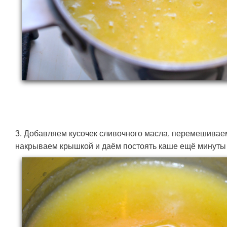
3. Добавляем кусочек сливочного масла, перемешиваем
накрываем крышкой и даём постоять каше ещё минуты 