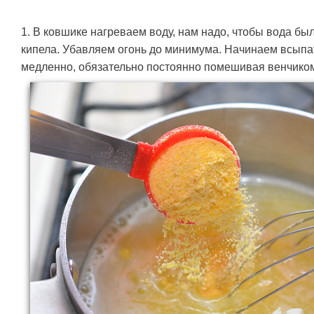
1. В ковшике нагреваем воду, нам надо, чтобы вода был
кипела. Убавляем огонь до минимума. Начинаем всыпат
медленно, обязательно постоянно помешивая венчиком