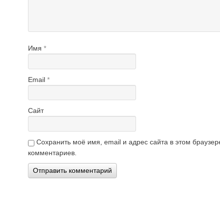
Имя
*
Email
*
Сайт
Сохранить моё имя, email и адрес сайта в этом брауз
комментариев.