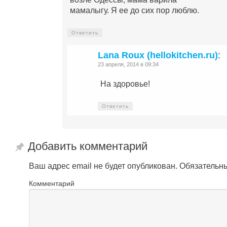
мамалыгу. Я ее до сих пор люблю.
Ответить
Lana Roux (hellokitchen.ru)
:
23 апреля, 2014 в 09:34
На здоровье!
Ответить
Добавить комментарий
Ваш адрес email не будет опубликован.
Обязательн
Комментарий