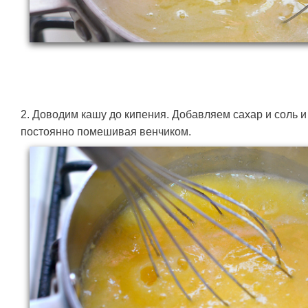
2. Доводим кашу до кипения. Добавляем сахар и соль 
постоянно помешивая венчиком.