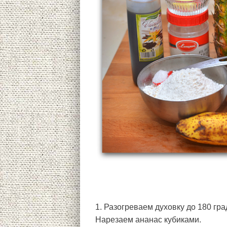
1. Разогреваем духовку до 180 гра
Нарезаем ананас кубиками.