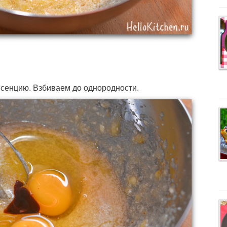
ссенцию. Взбиваем до однородности.