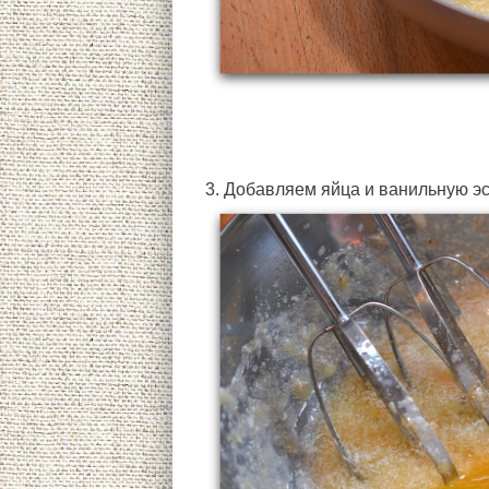
3. Добавляем яйца и ванильную э