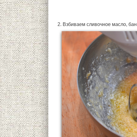
2. Взбиваем сливочное масло, бан