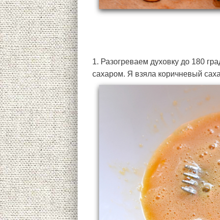
1. Разогреваем духовку до 180 гр
сахаром. Я взяла коричневый саха