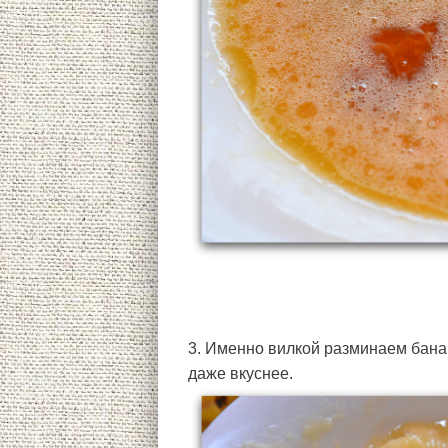
3. Именно вилкой разминаем банан
даже вкуснее.