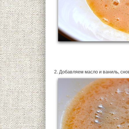
2. Добавляем масло и ваниль, сно