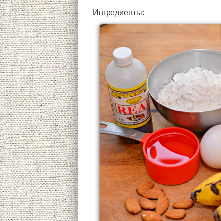
Ингредиенты: