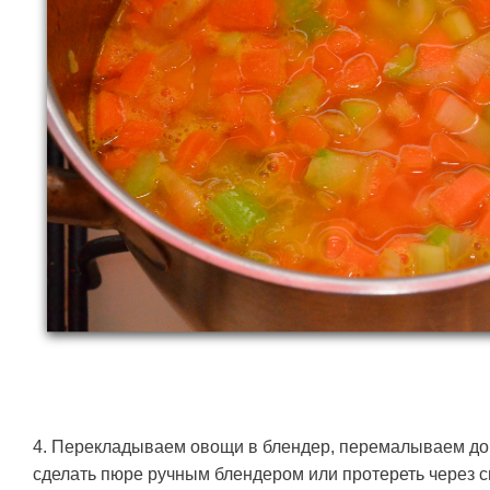
4. Перекладываем овощи в блендер, перемалываем до
сделать пюре ручным блендером или протереть через с