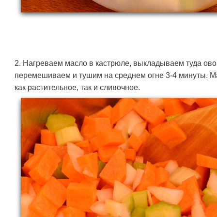
2. Нагреваем масло в кастрюле, выкладываем туда ов
перемешиваем и тушим на среднем огне 3-4 минуты. М
как растительное, так и сливочное.