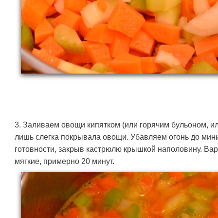
3. Заливаем овощи кипятком (или горячим бульоном, и
лишь слегка покрывала овощи. Убавляем огонь до мин
готовности, закрыв кастрюлю крышкой наполовину. Вар
мягкие, примерно 20 минут.