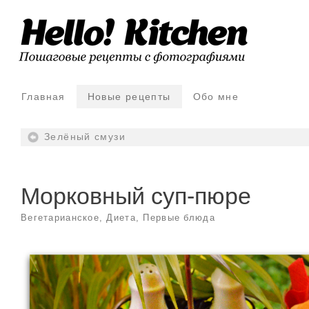
Главная
Новые рецепты
Обо мне
Зелёный смузи
Морковный суп-пюре
Вегетарианское
,
Диета
,
Первые блюда