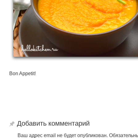
Bon Appetit!
Добавить комментарий
Ваш адрес email не будет опубликован.
Обязательн