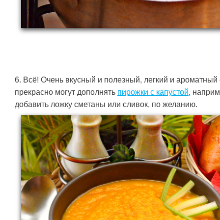
6. Всё! Очень вкусный и полезный, легкий и ароматный 
прекрасно могут дополнять
пирожки с капустой
, наприм
добавить ложку сметаны или сливок, по желанию.