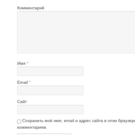
Комментарий
Имя
*
Email
*
Сайт
Сохранить моё имя, email и адрес сайта в этом брауз
комментариев.