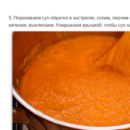
5. Переливаем суп обратно в кастрюлю, солим, перчим 
кипения, выключаем. Накрываем крышкой, чтобы суп на