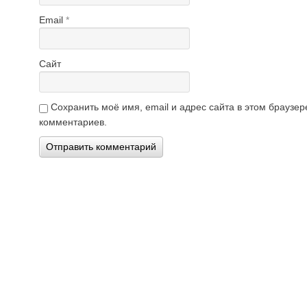
Email
*
Сайт
Сохранить моё имя, email и адрес сайта в этом брауз
комментариев.