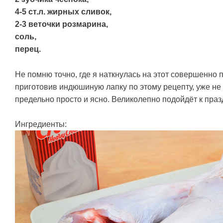
4-5 ст.л. жирных сливок,
2-3 веточки розмарина,
соль,
перец.
Не помню точно, где я наткнулась на этот совершенно п
приготовив индюшиную лапку по этому рецепту, уже не 
предельно просто и ясно. Великолепно подойдёт к праз
Ингредиенты: