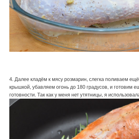
4. Далее кладём к мясу розмарин, слегка поливаем ещ
крышкой, убавляем огонь до 180 градусов, и готовим ещ
готовности. Так как у меня нет утятницы, я использовал