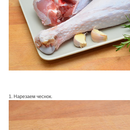
1. Нарезаем чеснок.