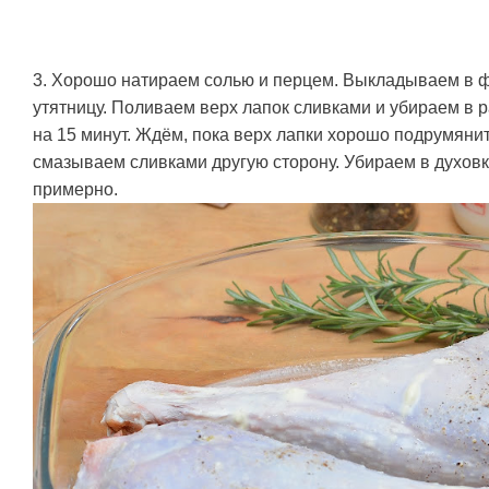
3. Хорошо натираем солью и перцем. Выкладываем в ф
утятницу. Поливаем верх лапок сливками и убираем в р
на 15 минут. Ждём, пока верх лапки хорошо подрумяни
смазываем сливками другую сторону. Убираем в духовк
примерно.