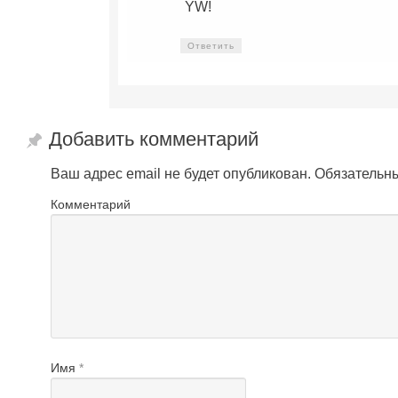
YW!
Ответить
Добавить комментарий
Ваш адрес email не будет опубликован.
Обязательн
Комментарий
Имя
*