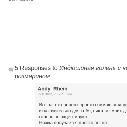
5 Responses to
Индюшиная голень с ч
розмарином
Andy_Rhein
:
29 января, 2012 в 15:53
Вот за этот рецепт просто снимаю шляпу,
исключительно для себя, никто из моих
голень не акцептируют.
Ножка получается просто песня.