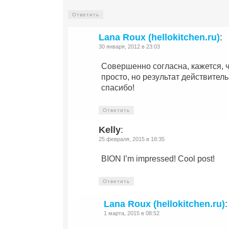
Ответить
Lana Roux (hellokitchen.ru)
:
30 января, 2012 в 23:03
Совершенно согласна, кажется, 
просто, но результат действител
спасибо!
Ответить
Kelly
:
25 февраля, 2015 в 18:35
BION I’m impressed! Cool post!
Ответить
Lana Roux (hellokitchen.ru)
:
1 марта, 2015 в 08:52