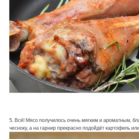
5. Всё! Мясо получилось очень мягким и ароматным, б
чесноку, а на гарнир прекрасно подойдёт картофель или