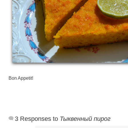
Bon Appetit!
3 Responses to
Тыквенный пирог