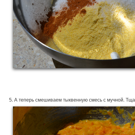
5. А теперь смешиваем тыквенную смесь с мучной. Тщ