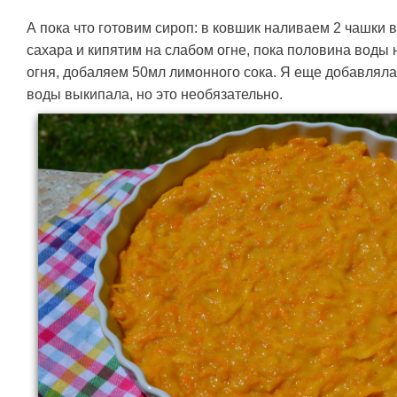
А пока что готовим сироп: в ковшик наливаем 2 чашки 
сахара и кипятим на слабом огне, пока половина воды
огня, добаляем 50мл лимонного сока. Я еще добавляла
воды выкипала, но это необязательно.