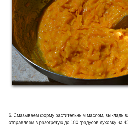
6. Смазываем форму растительным маслом, выкладыва
отправляем в разогретую до 180 градусов духовку на 45