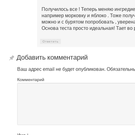
Получилось все ! Теперь меняю ингредие
например морковку и яблоко . Тоже полу
можно и с бурятом попробовать , уверен
Основа теста просто идеальная! Тает во 
Ответить
Добавить комментарий
Ваш адрес email не будет опубликован.
Обязательн
Комментарий