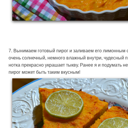
7. Вынимаем готовый пирог и заливаем его лимонным 
очень солнечный, немного влажный внутри, чудесный п
нотка прекрасно украшает тыкву. Ранее я и подумать н
пирог может быть таким вкусным!