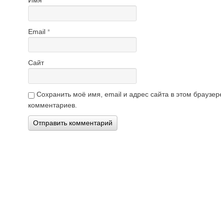
Имя
*
Email
*
Сайт
Сохранить моё имя, email и адрес сайта в этом брауз
комментариев.