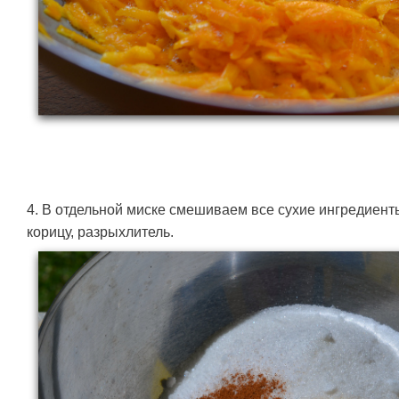
4. В отдельной миске смешиваем все сухие ингредиенты:
корицу, разрыхлитель.