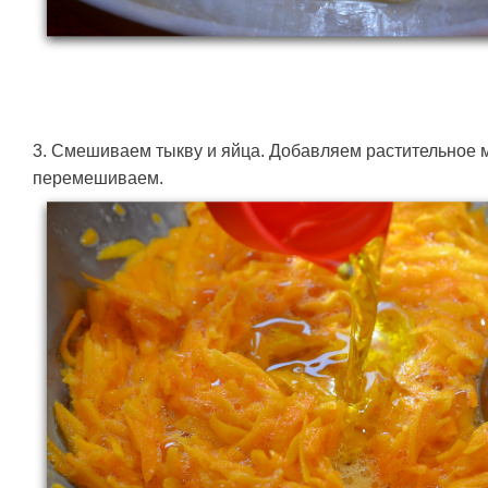
3. Смешиваем тыкву и яйца. Добавляем растительное 
перемешиваем.