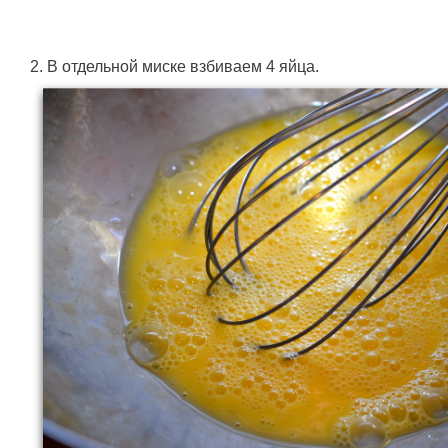
2. В отдельной миске взбиваем 4 яйца.