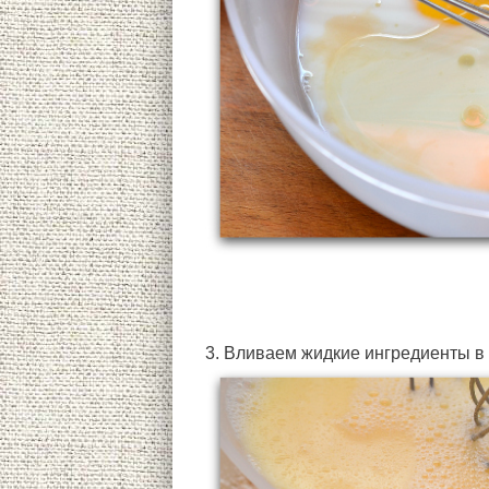
3. Вливаем жидкие ингредиенты в 