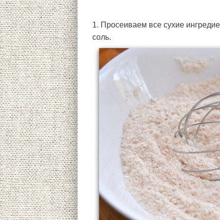
1. Просеиваем все сухие ингредие
соль.