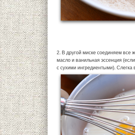
2. В другой миске соединяем все 
масло и ванильная эссенция (если
с сухими ингредиентыми). Слегка 