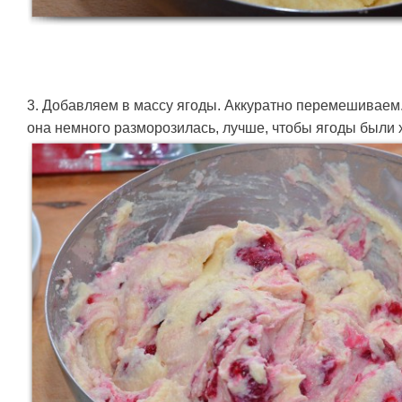
3. Добавляем в массу ягоды. Аккуратно перемешиваем
она немного разморозилась, лучше, чтобы ягоды были