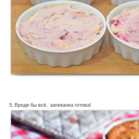
5. Вроде бы всё, запеканка готова!