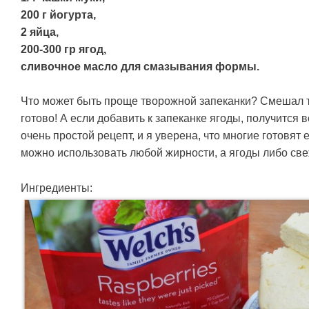
200 г йогурта,
2 яйца,
200-300 гр ягод,
сливочное масло для смазывания формы.
Что может быть проще творожной запеканки? Смешал тв
готово! А если добавить к запеканке ягоды, получится
очень простой рецепт, и я уверена, что многие готовят е
можно использовать любой жирности, а ягоды либо св
Ингредиенты: