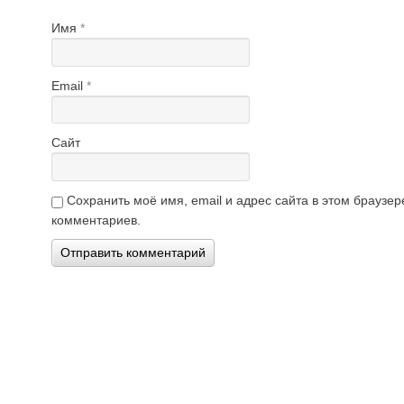
Имя
*
Email
*
Сайт
Сохранить моё имя, email и адрес сайта в этом брауз
комментариев.