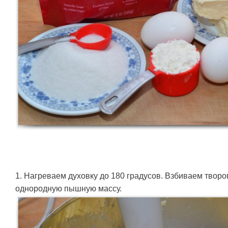
1. Нагреваем духовку до 180 градусов. Взбиваем творог
однородную пышную массу.