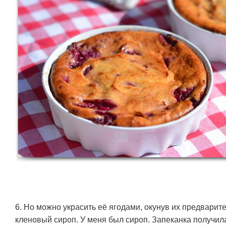
6. Но можно украсить её ягодами, окунув их предварит
кленовый сироп. У меня был сироп. Запеканка получил