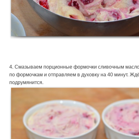
4. Смазываем порционные формочки сливочным масло
по формочкам и отправляем в духовку на 40 минут. Жд
подрумянится.