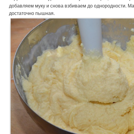
добавляем муку и снова взбиваем до однородности. М
достаточно пышная.