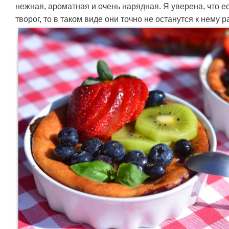
нежная, ароматная и очень нарядная. Я уверена, что е
творог, то в таком виде они точно не останутся к нему