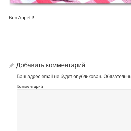
Bon Appetit!
Добавить комментарий
Ваш адрес email не будет опубликован.
Обязательн
Комментарий