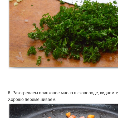
6. Разогреваем оливковое масло в сковороде, кидаем ту
Хорошо перемешиваем.