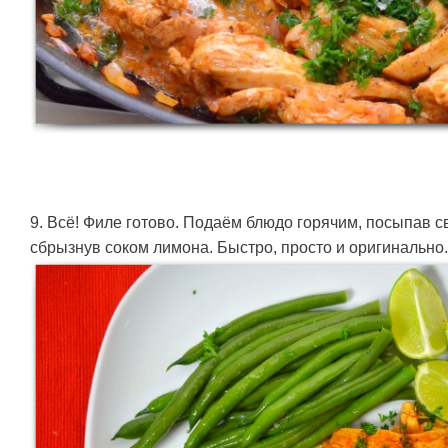
9. Всё! Филе готово. Подаём блюдо горячим, посыпав 
сбрызнув соком лимона. Быстро, просто и оригинально