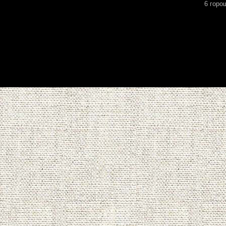
6 горо