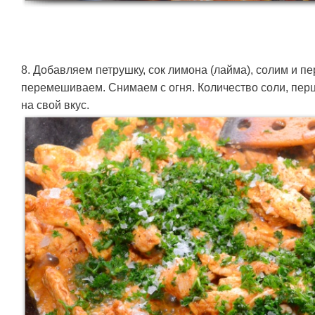
8. Добавляем петрушку, сок лимона (лайма), солим и п
перемешиваем. Снимаем с огня. Количество соли, перц
на свой вкус.