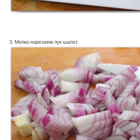
3. Мелко нарезаем лук шалот.