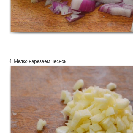
4. Мелко нарезаем чеснок.