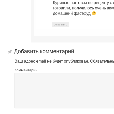
Куриные наггетсы по рецепту с 
готовили, получилось очень вк
домашний фастфуд
Ответить
Добавить комментарий
Ваш адрес email не будет опубликован.
Обязательн
Комментарий