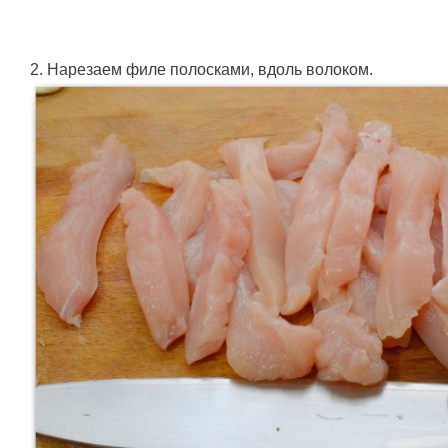
2. Нарезаем филе полосками, вдоль волоком.