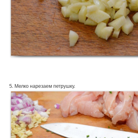
5. Мелко нарезаем петрушку.