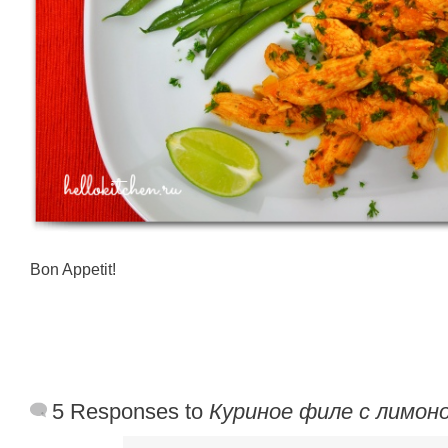
Bon Appetit!
5 Responses to
Куриное филе с лимон