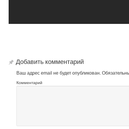
Добавить комментарий
Ваш адрес email не будет опубликован.
Обязательн
Комментарий