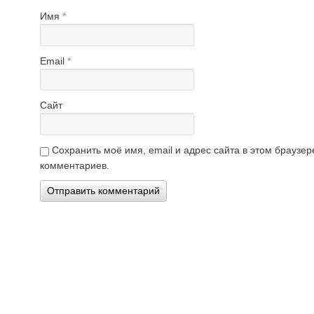
Имя
*
Email
*
Сайт
Сохранить моё имя, email и адрес сайта в этом брауз
комментариев.