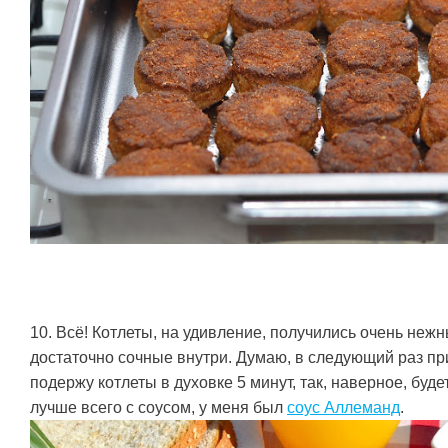
10. Всё! Котлеты, на удивление, получились очень нежн
достаточно сочные внутри. Думаю, в следующий раз пр
подержу котлеты в духовке 5 минут, так, наверное, буд
лучше всего с соусом, у меня был
соус Аллеманд
.