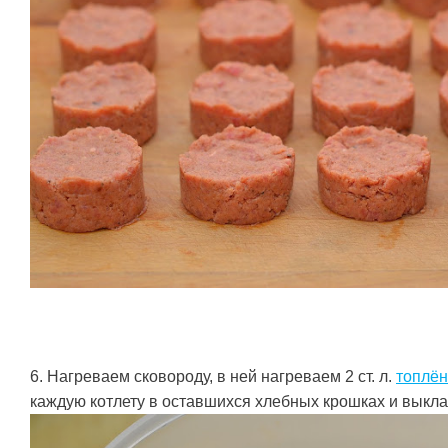
6. Нагреваем сковороду, в ней нагреваем 2 ст. л.
топлён
каждую котлету в оставшихся хлебных крошках и выкла