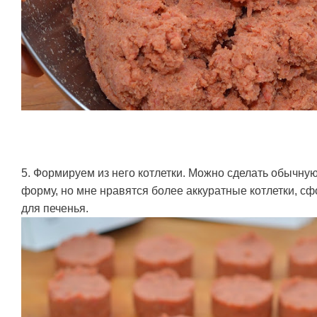
5. Формируем из него котлетки. Можно сделать обычну
форму, но мне нравятся более аккуратные котлетки, 
для печенья.