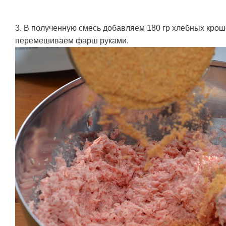
3. В полученную смесь добавляем 180 гр хлебных крош
перемешиваем фарш руками.