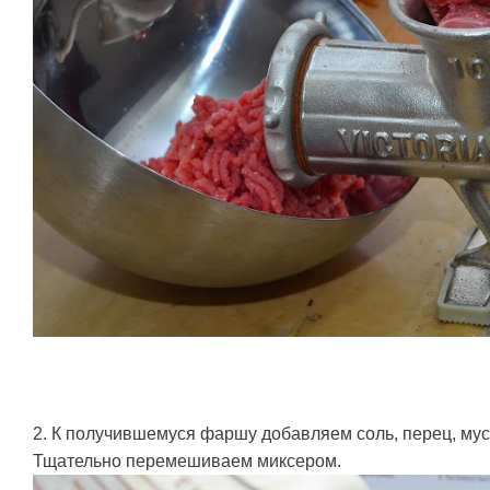
2. К получившемуся фаршу добавляем соль, перец, мус
Тщательно перемешиваем миксером.