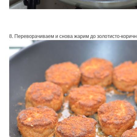
8. Переворачиваем и снова жарим до золотисто-коричн