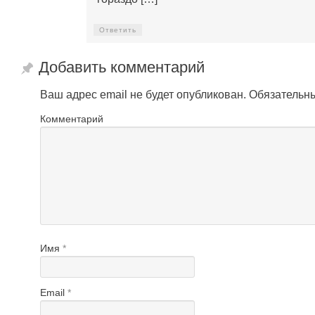
Ответить
Добавить комментарий
Ваш адрес email не будет опубликован.
Обязательн
Комментарий
Имя
*
Email
*