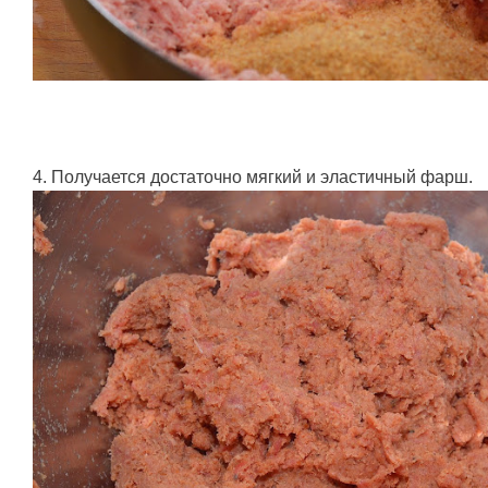
4. Получается достаточно мягкий и эластичный фарш.