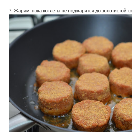
7. Жарим, пока котлеты не поджарятся до золотистой ко