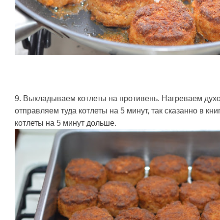
9. Выкладываем котлеты на противень. Нагреваем духо
отправляем туда котлеты на 5 минут, так сказанно в кни
котлеты на 5 минут дольше.