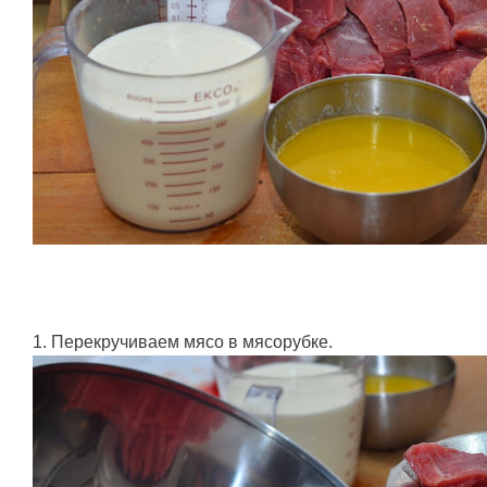
1. Перекручиваем мясо в мясорубке.