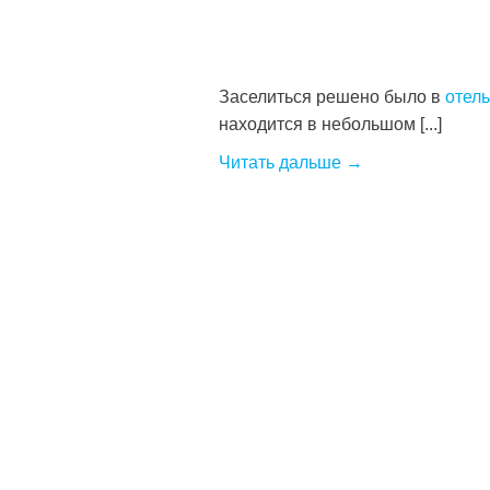
Заселиться решено было в
отель
находится в небольшом [...]
Читать дальше →