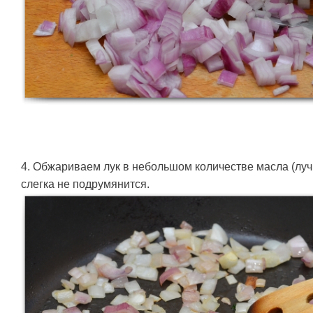
4. Обжариваем лук в небольшом количестве масла (луч
слегка не подрумянится.