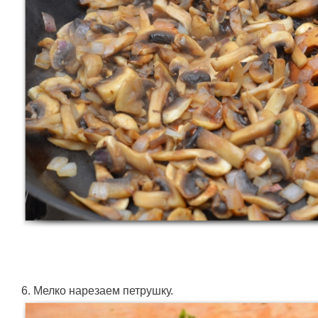
6. Мелко нарезаем петрушку.