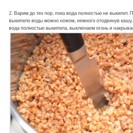
2. Варим до тех пор, пока вода полностью не выкипит. 
выкипело воды можно ножом, немного отодвинув кашу,
вода полностью выкипела, выключаем огонь и накрыва