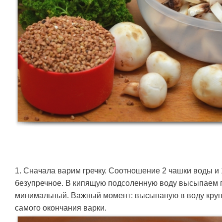
1. Сначала варим гречку. Соотношение 2 чашки воды и
безупречное. В кипящую подсоленную воду высыпаем г
минимальный. Важный момент: высыпаную в воду кру
самого окончания варки.