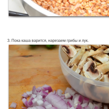
3. Пока каша варится, нарезаем грибы и лук.