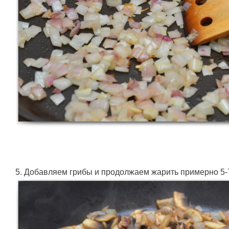
5. Добавляем грибы и продолжаем жарить примерно 5-7