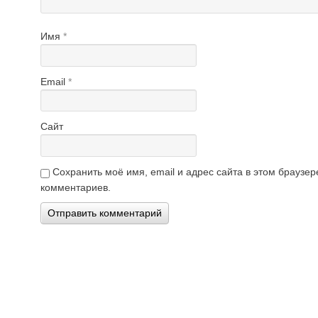
Имя
*
Email
*
Сайт
Сохранить моё имя, email и адрес сайта в этом брауз
комментариев.