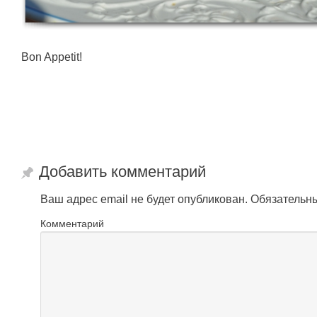
Bon Appetit!
Добавить комментарий
Ваш адрес email не будет опубликован.
Обязательн
Комментарий