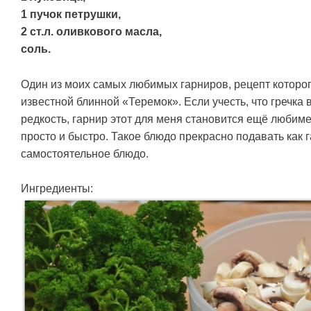
1 пучок петрушки,
2 ст.л. оливкового масла,
соль.
Один из моих самых любимых гарниров, рецепт которог
известной блинной «Теремок». Если учесть, что гречка
редкость, гарнир этот для меня становится ещё любиме
просто и быстро. Такое блюдо прекрасно подавать как га
самостоятельное блюдо.
Ингредиенты: