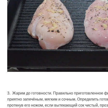
3. Жарим до готовности. Правильно приготовленное ф
приятно запечёным, мягким и сочным. Определить гот
проткнув его ножом, если вытекающий сок чистый, про