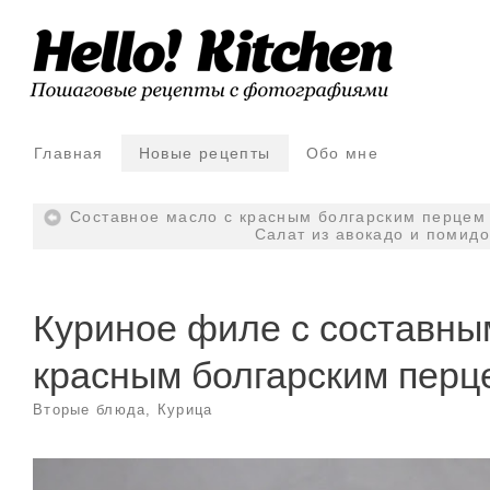
Главная
Новые рецепты
Обо мне
Составное масло с красным болгарским перцем (
Салат из авокадо и помидо
Куриное филе с составны
красным болгарским перц
Вторые блюда
,
Курица