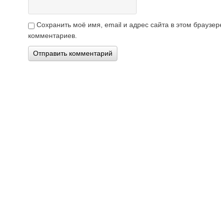
Сохранить моё имя, email и адрес сайта в этом брауз
комментариев.