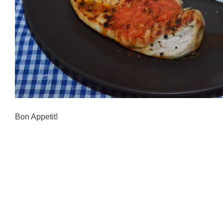
Bon Appetit!