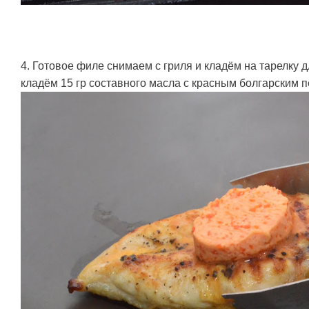
4. Готовое филе снимаем с гриля и кладём на тарелку 
кладём 15 гр составного масла с красным болгарским 