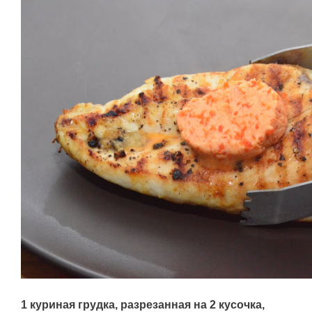
1 куриная грудка, разрезанная на 2 кусочка,