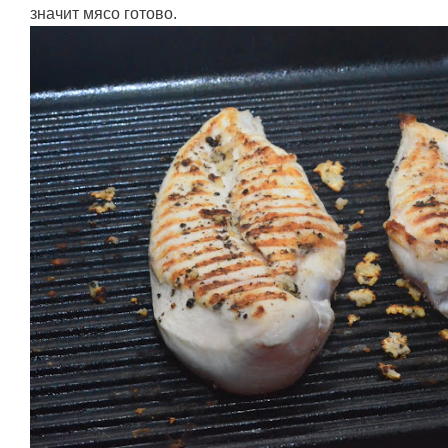
значит мясо готово.