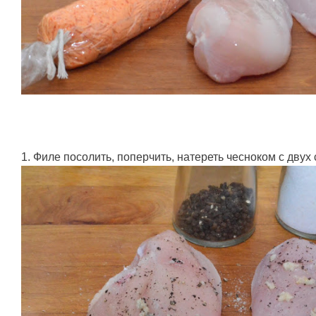
1. Филе посолить, поперчить, натереть чесноком с двух 