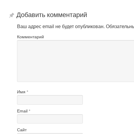
Добавить комментарий
Ваш адрес email не будет опубликован.
Обязательн
Комментарий
Имя
*
Email
*
Сайт