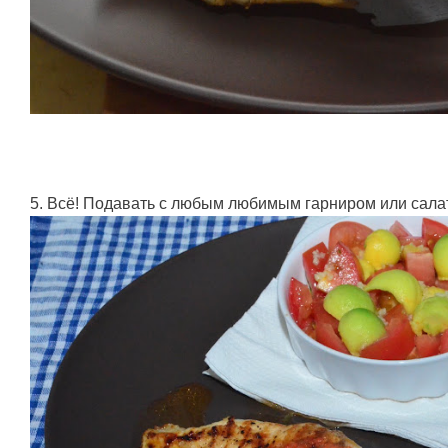
5. Всё! Подавать с любым любимым гарниром или сала