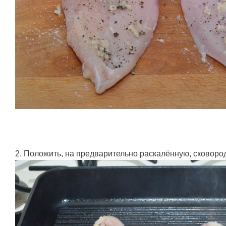
2. Положить, на предварительно раскалённую, сковород