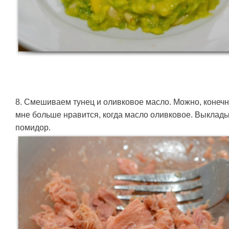
8. Смешиваем тунец и оливковое масло. Можно, конечно
мне больше нравится, когда масло оливковое. Выклад
помидор.