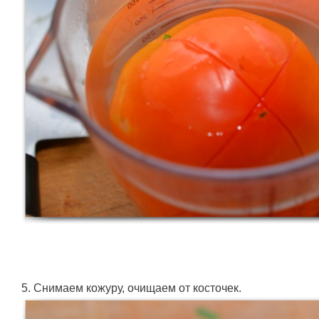
5. Снимаем кожуру, очищаем от косточек.