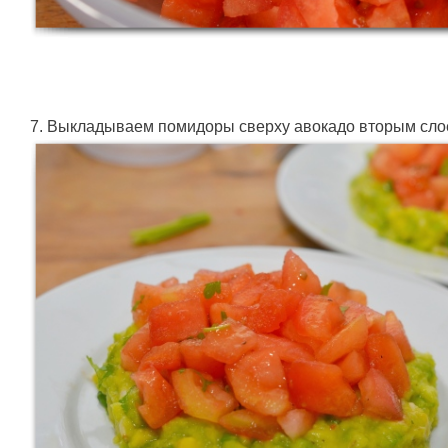
7. Выкладываем помидоры сверху авокадо вторым сло