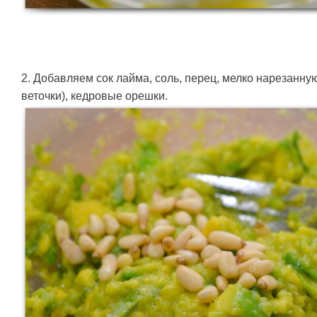
2. Добавляем сок лайма, соль, перец, мелко нарезанную
веточки), кедровые орешки.