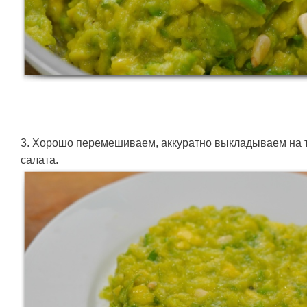
3. Хорошо перемешиваем, аккуратно выкладываем на т
салата.