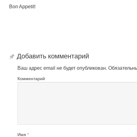
Bon Appetit!
Добавить комментарий
Ваш адрес email не будет опубликован.
Обязательн
Комментарий
Имя
*