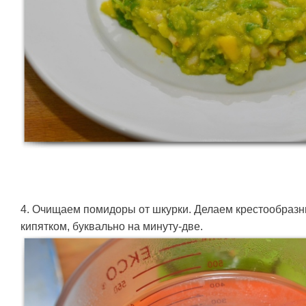
4. Очищаем помидоры от шкурки. Делаем крестообраз
кипятком, буквально на минуту-две.