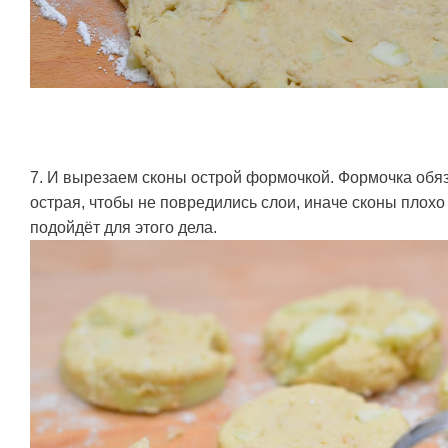
7. И вырезаем сконы острой формочкой. Формочка обя
острая, чтобы не повредились слои, иначе сконы плох
подойдёт для этого дела.