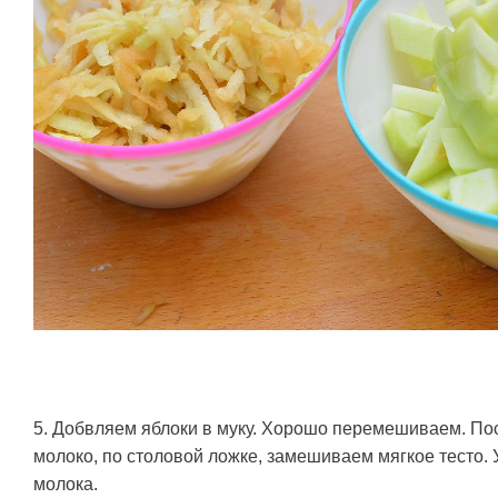
5. Добвляем яблоки в муку. Хорошо перемешиваем. П
молоко, по столовой ложке, замешиваем мягкое тесто. У
молока.