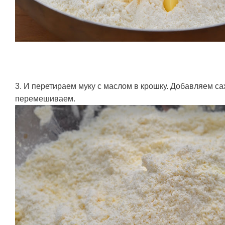
3. И перетираем муку с маслом в крошку. Добавляем с
перемешиваем.