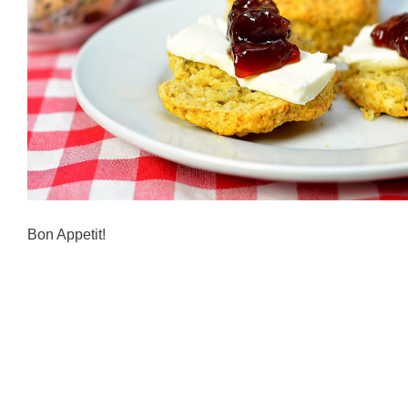
Bon Appetit!