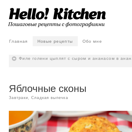
Главная
Новые рецепты
Обо мне
Филе голени цыплят с сыром и ананасом в анан
Яблочные сконы
Завтраки
,
Сладкая выпечка