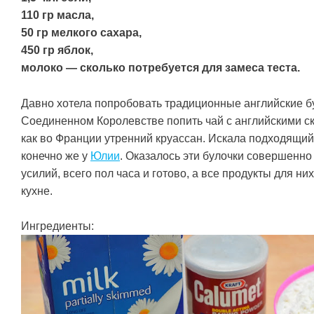
110 гр масла,
50 гр мелкого сахара,
450 гр яблок,
молоко — сколько потребуется для замеса теста.
Давно хотела попробовать традиционные английские бу
Соединенном Королевстве попить чай с английскими ск
как во Франции утренний круассан. Искала подходящий
конечно же у
Юлии
. Оказалось эти булочки совершенно
усилий, всего пол часа и готово, а все продукты для ни
кухне.
Ингредиенты: