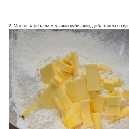
2. Масло нарезаем мелкими кубиками, добавляем в муку