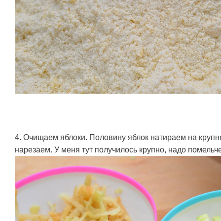
4. Очищаем яблоки. Половину яблок натираем на крупн
нарезаем. У меня тут получилось крупно, надо помельч