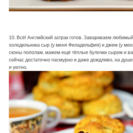
10. Всё! Английский затрак готов. Завариваем любимый
холодильника сыр (у меня Филадельфия) и джем (у мен
сконы пополам, мажем ещё тёплые булочки сыром и ва
сейчас достаточно пасмурно и даже дождливо, на душе
и уютно.