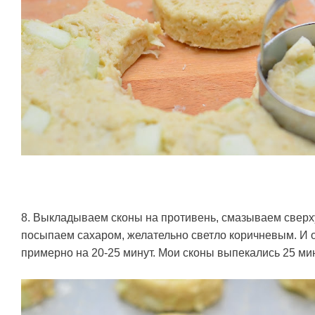
8. Выкладываем сконы на противень, смазываем сверх
посыпаем сахаром, желательно светло коричневым. И 
примерно на 20-25 минут. Мои сконы выпекались 25 мин