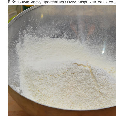
В большую миску просеиваем муку, разрыхлитель и сол