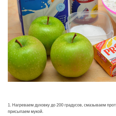
1. Нагреваем духовку до 200 градусов, смазываем про
присыпаем мукой.