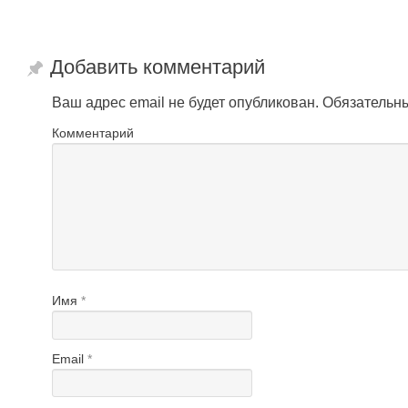
Добавить комментарий
Ваш адрес email не будет опубликован.
Обязательн
Комментарий
Имя
*
Email
*