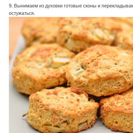
9. Вынимаем из духовки готовые сконы и перекладывам
остужаться.