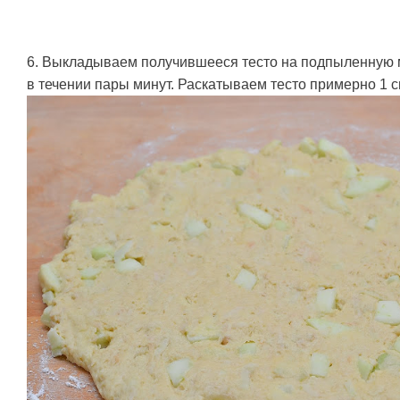
6. Выкладываем получившееся тесто на подпыленную 
в течении пары минут. Раскатываем тесто примерно 1 