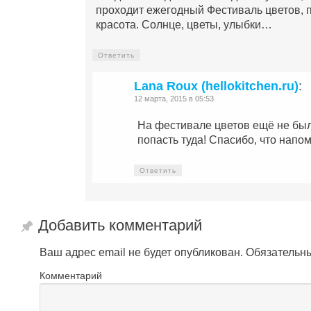
проходит ежегодный Фестиваль цветов, 
красота. Солнце, цветы, улыбки…
Ответить
Lana Roux (hellokitchen.ru)
:
12 марта, 2015 в 05:53
На фестивале цветов ещё не был
попасть туда! Спасибо, что напо
Ответить
Добавить комментарий
Ваш адрес email не будет опубликован.
Обязательн
Комментарий