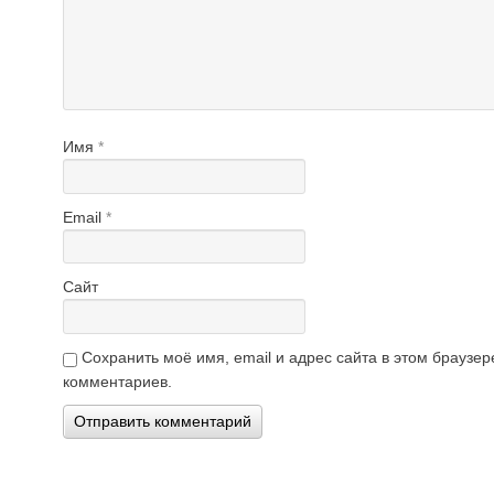
Имя
*
Email
*
Сайт
Сохранить моё имя, email и адрес сайта в этом брауз
комментариев.