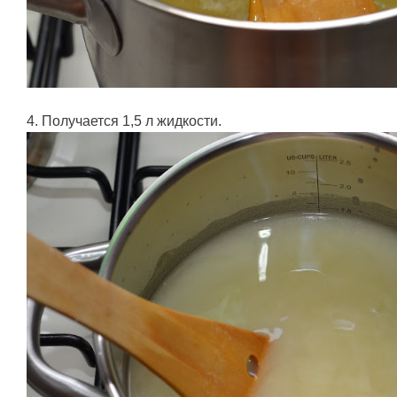
4. Получается 1,5 л жидкости.