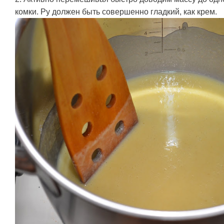
комки. Ру должен быть совершенно гладкий, как крем.