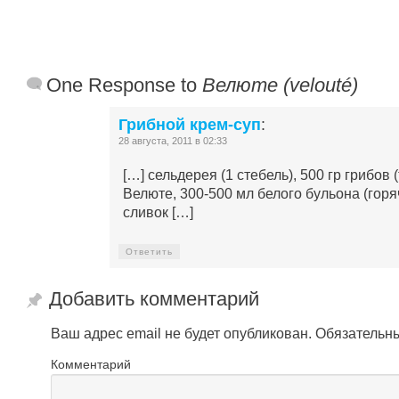
One Response to
Велюте (velouté)
Грибной крем-суп
:
28 августа, 2011 в 02:33
[…] сельдерея (1 стебель), 500 гр грибов 
Велюте, 300-500 мл белого бульона (горя
сливок […]
Ответить
Добавить комментарий
Ваш адрес email не будет опубликован.
Обязательн
Комментарий