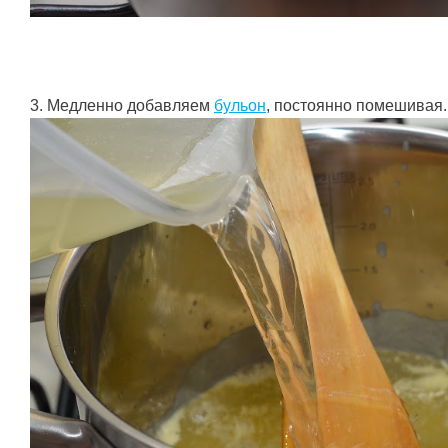
3. Медленно добавляем
бульон
, постоянно помешивая.