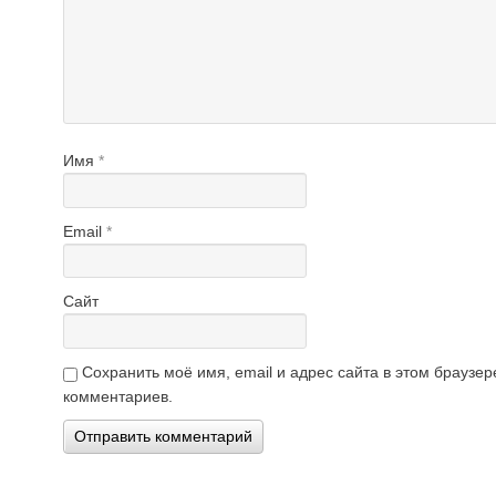
Имя
*
Email
*
Сайт
Сохранить моё имя, email и адрес сайта в этом брауз
комментариев.