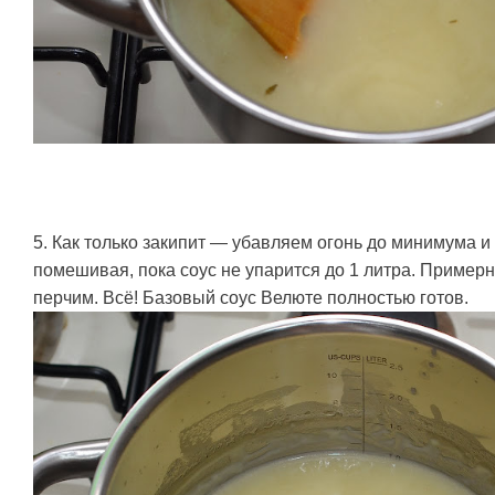
5. Как только закипит — убавляем огонь до минимума и
помешивая, пока соус не упарится до 1 литра. Примерн
перчим. Всё! Базовый соус Велюте полностью готов.