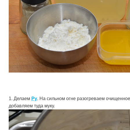
1. Делаем
Ру
. На сильном огне разогреваем очищенное
добавляем туда муку.