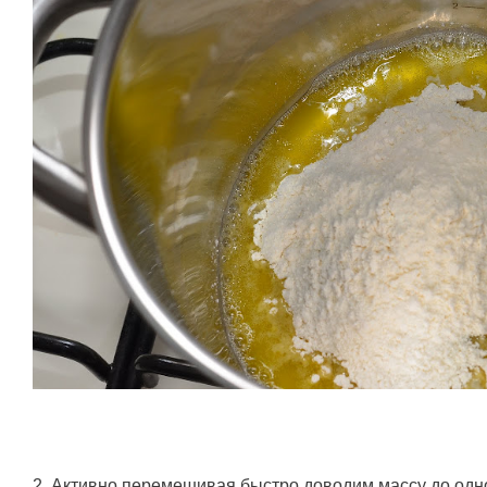
2. Активно перемешивая быстро доводим массу до одн