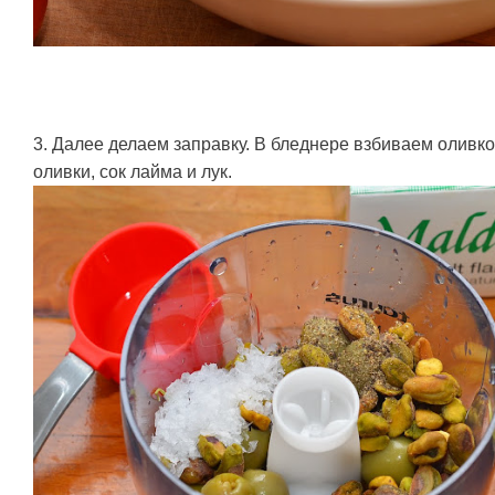
3. Далее делаем заправку. В бледнере взбиваем оливк
оливки, сок лайма и лук.