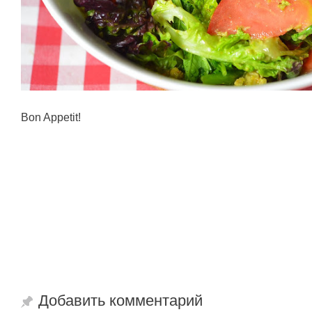
Bon Appetit!
Добавить комментарий