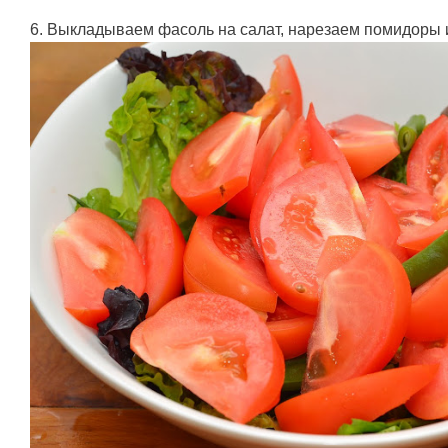
6. Выкладываем фасоль на салат, нарезаем помидоры 