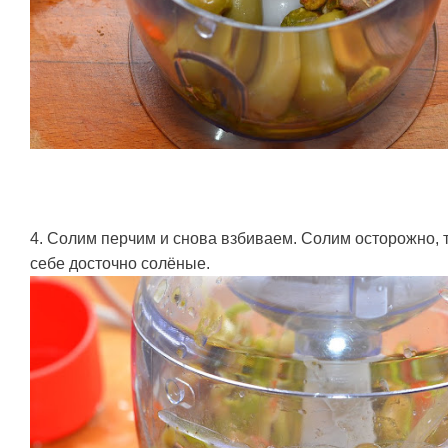
4. Солим перчим и снова взбиваем. Солим осторожно, т
себе досточно солёные.