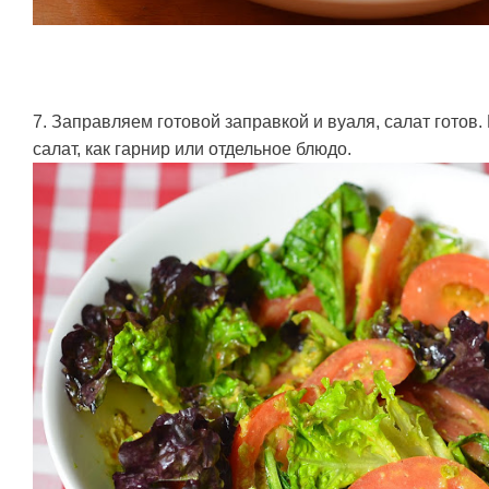
7. Заправляем готовой заправкой и вуаля, салат готов.
салат, как гарнир или отдельное блюдо.