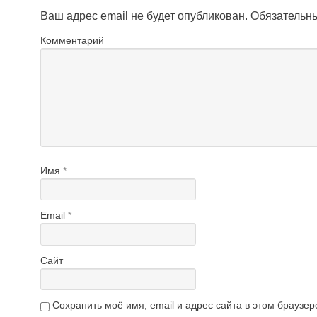
Ваш адрес email не будет опубликован.
Обязательн
Комментарий
Имя
*
Email
*
Сайт
Сохранить моё имя, email и адрес сайта в этом брауз