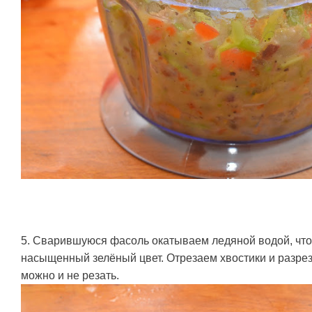
5. Сварившуюся фасоль окатываем ледяной водой, что
насыщенный зелёный цвет. Отрезаем хвостики и разрез
можно и не резать.