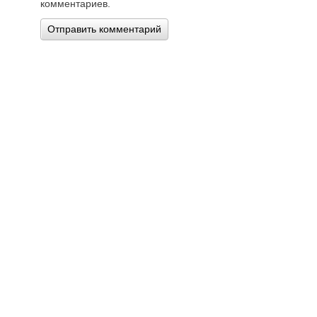
комментариев.