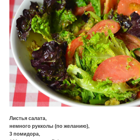
Листья салата,
немного рукколы (по желанию),
3 помидора,