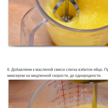
6. Добавляем к масляной смеси слегка взбитое яйцо.
миксером на медленной скорости, до однородности.