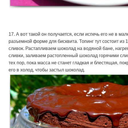
17. А вот такой он получается, если испечь его не в ма
разъемной форме для бисквита. Топинг тут состоит из 1
сливок. Растапливаем шоколад на водяной бане, нагрев
сливки, заливаем растопленный шоколад горячими сл
тех пор, пока масса не станет гладкая и блестящая, по
его в холод, чтобы застыл шоколад.