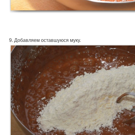
9. Добавляем оставшуюся муку.