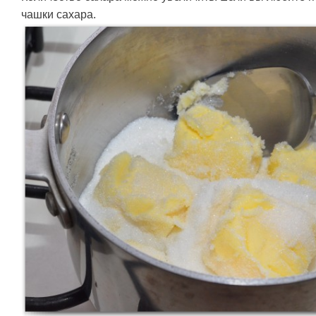
чашки сахара.