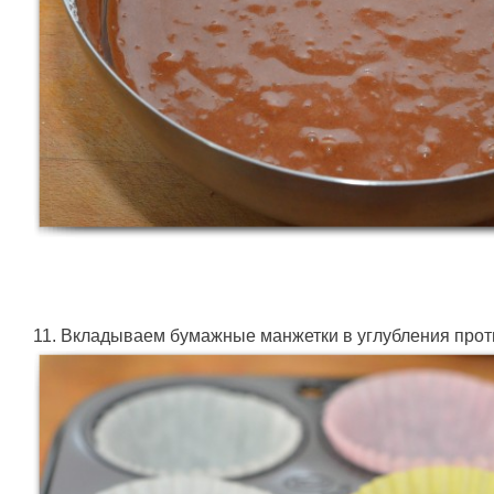
11. Вкладываем бумажные манжетки в углубления про