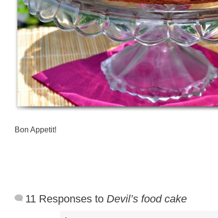
Bon Appetit!
11 Responses to
Devil’s food cake