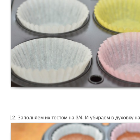
12. Заполняем их тестом на 3/4. И убираем в духовку на