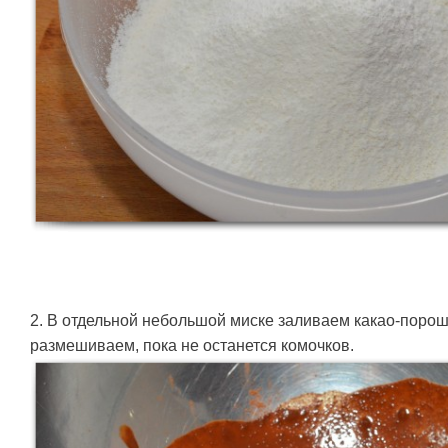
2. В отдельной небольшой миске заливаем какао-порош
размешиваем, пока не останется комочков.