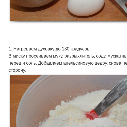
1. Нагреваем духовку до 180 градусов.
В миску просеиваем муку, разрыхлитель, соду, мускатны
перец и соль. Добавляем апельсиновую цедру, снова 
сторону.