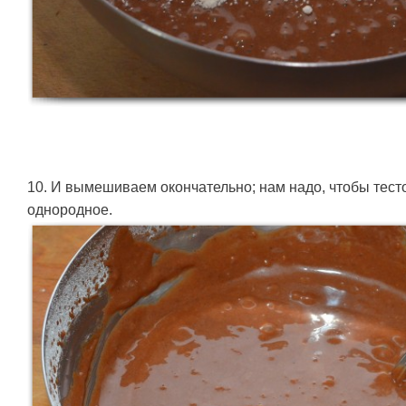
10. И вымешиваем окончательно; нам надо, чтобы тесто
однородное.