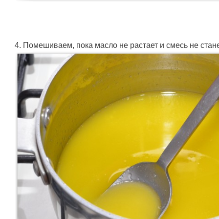
4. Помешиваем, пока масло не растает и смесь не стане