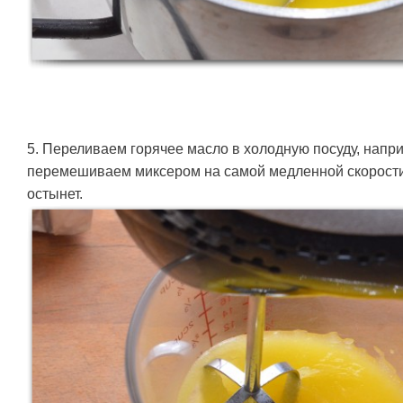
5. Переливаем горячее масло в холодную посуду, напр
перемешиваем миксером на самой медленной скорости 
остынет.