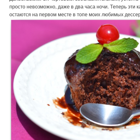
просто невозможно, даже в два часа ночи. Теперь эти 
остаются на первом месте в топе моих любимых дессер