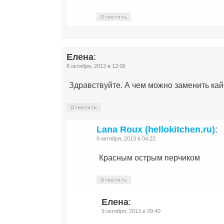
Ответить
Елена
:
8 октября, 2013 в 12:06
Здравствуйте. А чем можно заменить ка
Ответить
Lana Roux (hellokitchen.ru)
:
9 октября, 2013 в 04:22
Красным острым перчиком
Ответить
Елена
:
9 октября, 2013 в 09:40