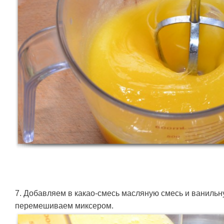
7. Добавляем в какао-смесь масляную смесь и ваниль
перемешиваем миксером.