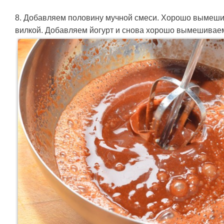
8. Добавляем половину мучной смеси. Хорошо вымеш
вилкой. Добавляем йогурт и снова хорошо вымешивае