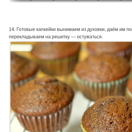
14. Готовые капкейки вынимаем из духовки, даём им по
перекладываем на решетку — остужаться.