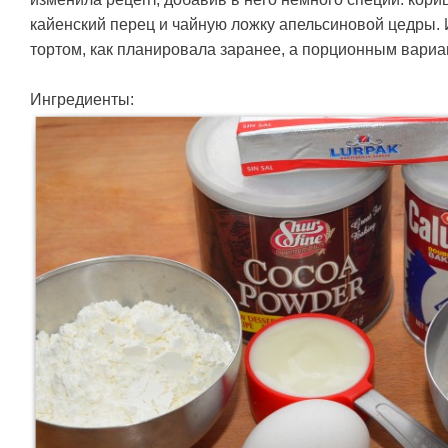
кайенский перец и чайную ложку апельсиновой цедры.
тортом, как планировала заранее, а порционным вариа
Ингредиенты: