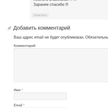
Заранее спасибо !!!
Ответить
Добавить комментарий
Ваш адрес email не будет опубликован.
Обязательн
Комментарий
Имя
*
Email
*