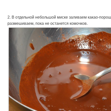
2. В отдельной небольшой миске заливаем какао-порош
размешиваем, пока не останется комочков.