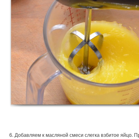
6. Добавляем к масляной смеси слегка взбитое яйцо.