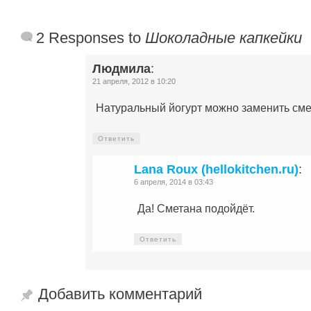
2 Responses to
Шоколадные капкейки
Людмила
:
21 апреля, 2012 в 10:20
Натуральный йогурт можно заменить сме
Ответить
Lana Roux (hellokitchen.ru)
:
6 апреля, 2014 в 03:43
Да! Сметана подойдёт.
Ответить
Добавить комментарий