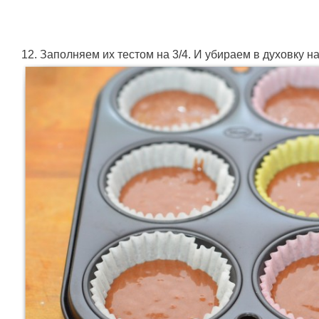
12. Заполняем их тестом на 3/4. И убираем в духовку на