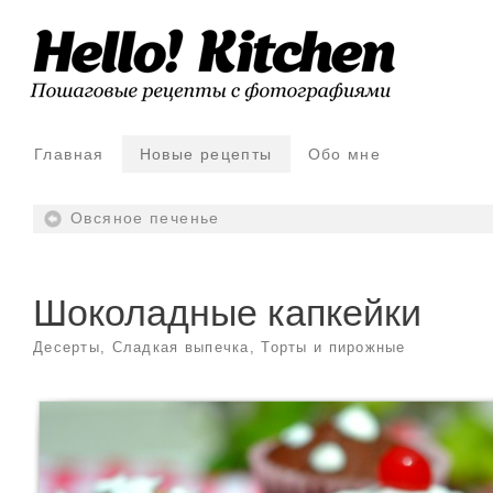
Главная
Новые рецепты
Обо мне
Овсяное печенье
Шоколадные капкейки
Десерты
,
Сладкая выпечка
,
Торты и пирожные