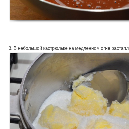
3. В небольшой кастрюльке на медленном огне растапл