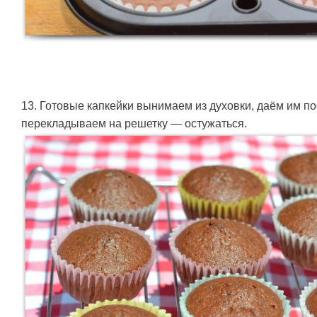
13. Готовые капкейки вынимаем из духовки, даём им по
перекладываем на решетку — остужаться.