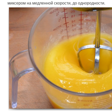
миксером на медленной скорости, до однородности.