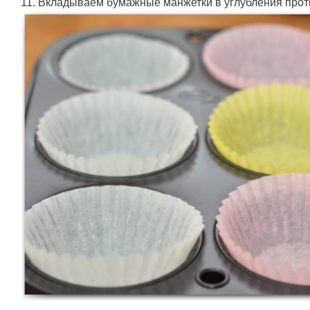
11. Вкладываем бумажные манжетки в углубления про