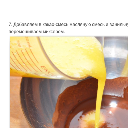
7. Добавляем в какао-смесь масляную смесь и ваниль
перемешиваем миксером.