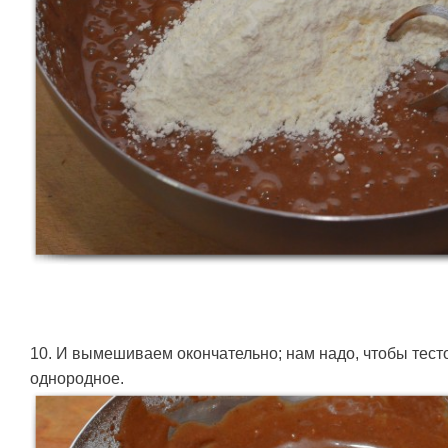
10. И вымешиваем окончательно; нам надо, чтобы тесто
однородное.