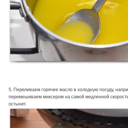
5. Переливаем горячее масло в холодную посуду, напр
перемешиваем миксером на самой медленной скорости 
остынет.