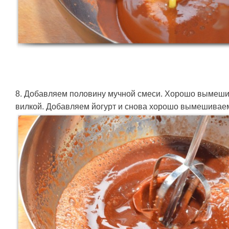
8. Добавляем половину мучной смеси. Хорошо вымеш
вилкой. Добавляем йогурт и снова хорошо вымешивае