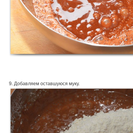
9. Добавляем оставшуюся муку.