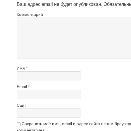
Ваш адрес email не будет опубликован.
Обязательн
Комментарий
Имя
*
Email
*
Сайт
Сохранить моё имя, email и адрес сайта в этом брауз
комментариев.