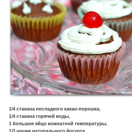
1/4 стакана несладкого какао-порошка,
1/4 стакана горячей воды,
1 большое яйцо комнатной температуры,
1/3 чашки натурального йогурта,