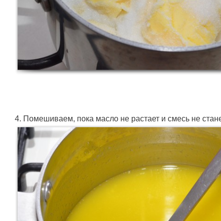
4. Помешиваем, пока масло не растает и смесь не стане