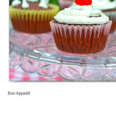
Bon Appetit!