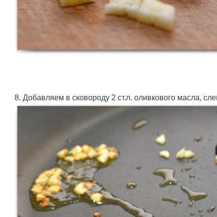
8. Добавляем в сковороду 2 ст.л. оливкового масла, сл