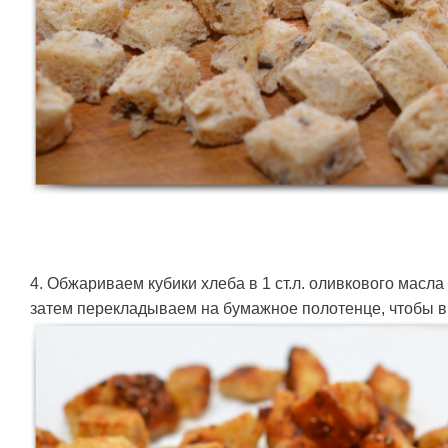
4. Обжариваем кубики хлеба в 1 ст.л. оливкового масла
затем перекладываем на бумажное полотенце, чтобы в