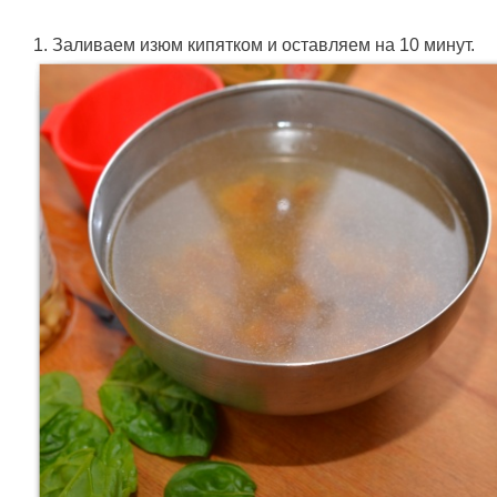
1. Заливаем изюм кипятком и оставляем на 10 минут.