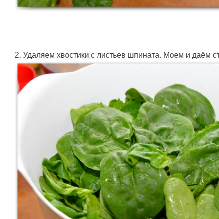
2. Удаляем хвостики с листьев шпината. Моем и даём ст