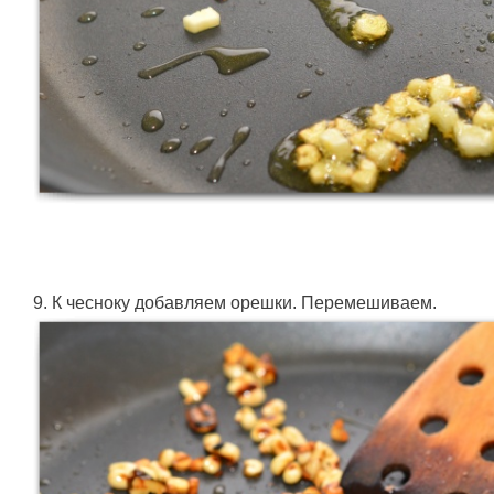
9. К чесноку добавляем орешки. Перемешиваем.