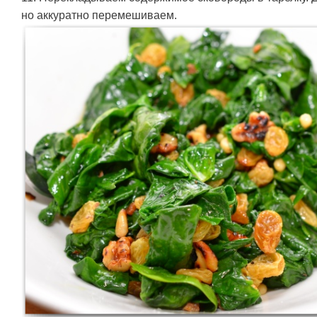
но аккуратно перемешиваем.