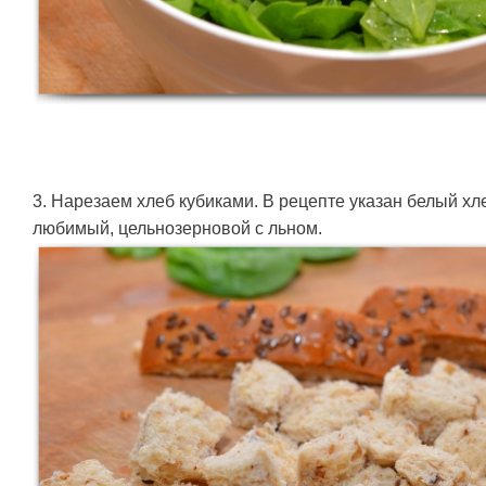
3. Нарезаем хлеб кубиками. В рецепте указан белый хл
любимый, цельнозерновой с льном.