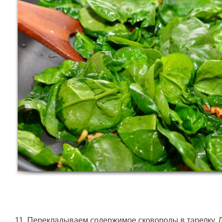
11. Перекладываем содержимое сковороды в тарелку. 