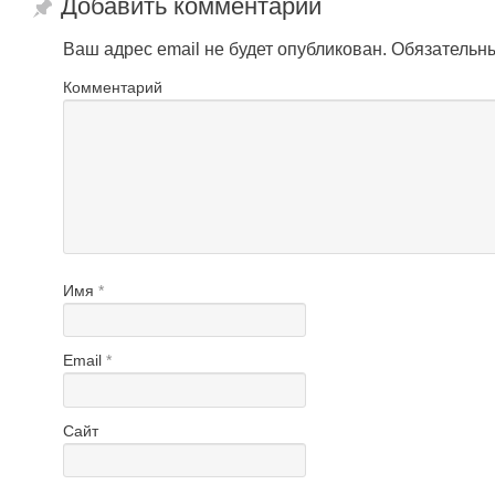
Добавить комментарий
Ваш адрес email не будет опубликован.
Обязательн
Комментарий
Имя
*
Email
*
Сайт