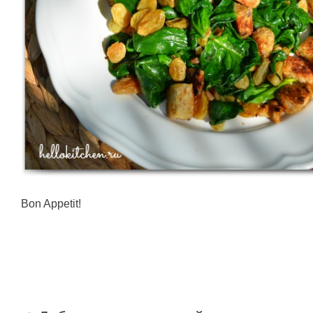
Bon Appetit!