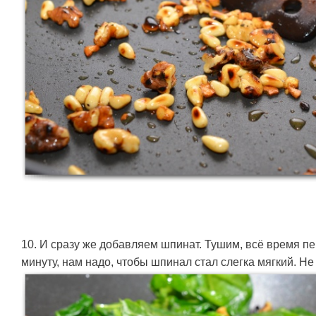
10. И сразу же добавляем шпинат. Тушим, всё время 
минуту, нам надо, чтобы шпинал стал слегка мягкий. Не