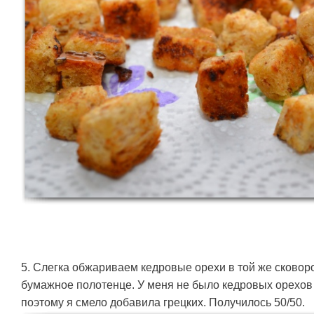
5. Слегка обжариваем кедровые орехи в той же сковор
бумажное полотенце. У меня не было кедровых орехов 
поэтому я смело добавила грецких. Получилось 50/50.