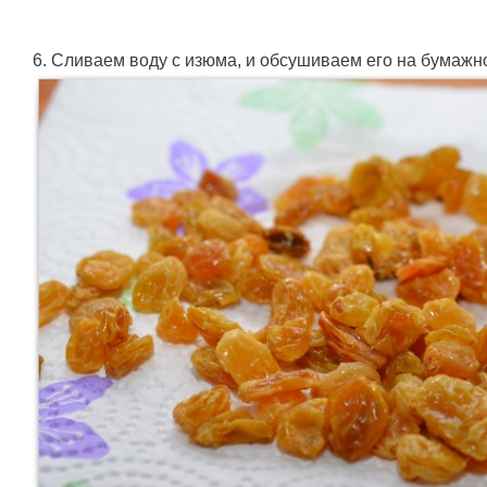
6. Сливаем воду с изюма, и обсушиваем его на бумажн