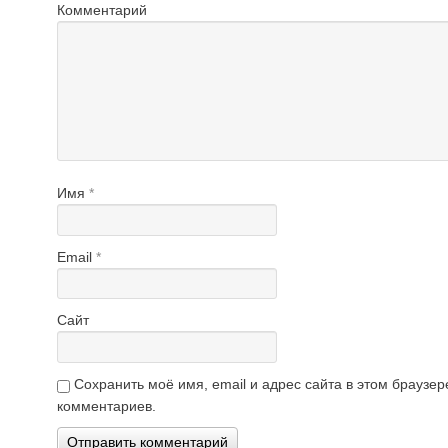
Комментарий
Имя
*
Email
*
Сайт
Сохранить моё имя, email и адрес сайта в этом брауз
комментариев.