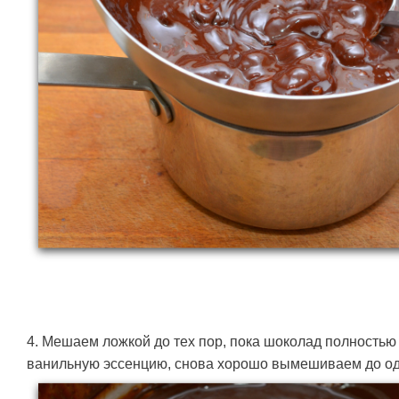
4. Мешаем ложкой до тех пор, пока шоколад полностью
ванильную эссенцию, снова хорошо вымешиваем до од