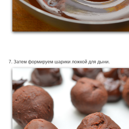
7. Затем формируем шарики ложкой для дыни.