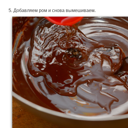
5. Добавляем ром и снова вымешиваем.