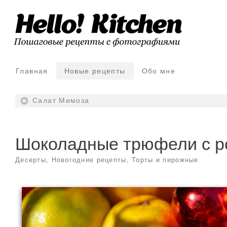
Главная
Новые рецепты
Обо мне
Салат Мимоза
Шоколадные трюфели с 
Десерты
,
Новогодние рецепты
,
Торты и пирожные