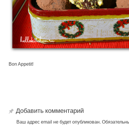
Bon Appetit!
Добавить комментарий
Ваш адрес email не будет опубликован.
Обязательн