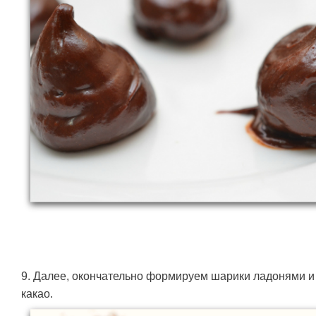
9. Далее, окончательно формируем шарики ладонями 
какао.