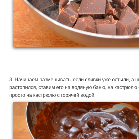
3. Начинаем размешивать, если сливки уже остыли, а 
растопился, ставим его на водяную баню, на кастрюлю 
просто на кастрюлю с горячей водой.