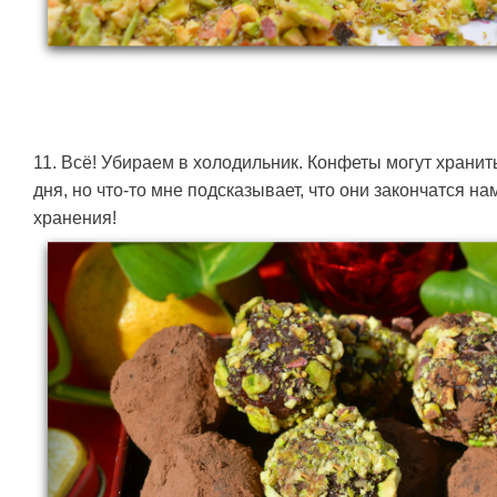
11. Всё! Убираем в холодильник. Конфеты могут хранит
дня, но что-то мне подсказывает, что они закончатся н
хранения!