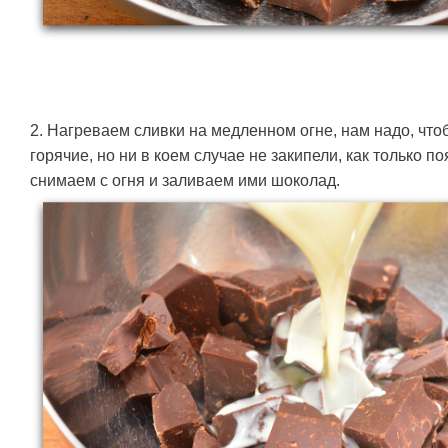
2. Нагреваем сливки на медленном огне, нам надо, что
горячие, но ни в коем случае не закипели, как только п
снимаем с огня и заливаем ими шоколад.