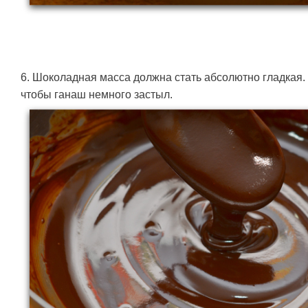
6. Шоколадная масса должна стать абсолютно гладкая.
чтобы ганаш немного застыл.