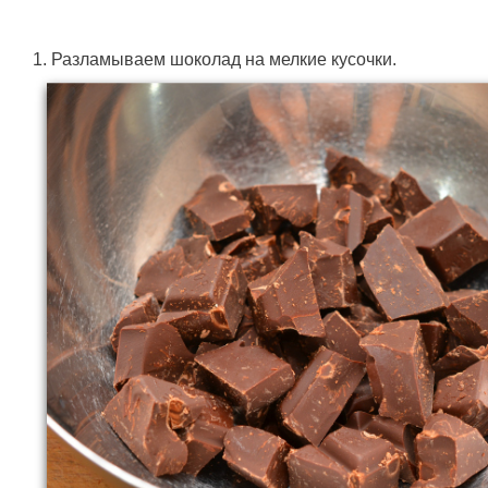
1. Разламываем шоколад на мелкие кусочки.