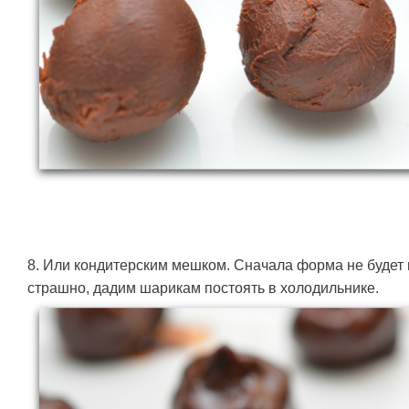
8. Или кондитерским мешком. Сначала форма не будет 
страшно, дадим шарикам постоять в холодильнике.