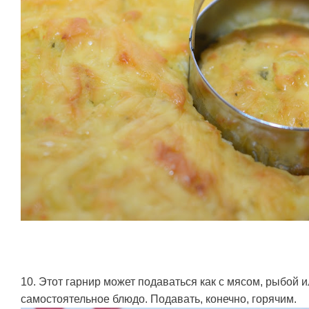
10. Этот гарнир может подаваться как с мясом, рыбой ил
самостоятельное блюдо. Подавать, конечно, горячим.