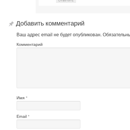
Ответить
Добавить комментарий
Ваш адрес email не будет опубликован.
Обязательн
Комментарий
Имя
*
Email
*