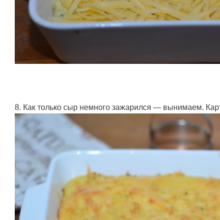
8. Как только сыр немного зажарился — вынимаем. Кар