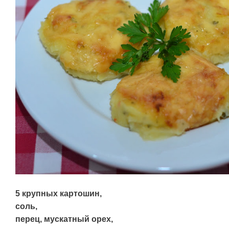
5 крупных картошин,
соль,
перец, мускатный орех,