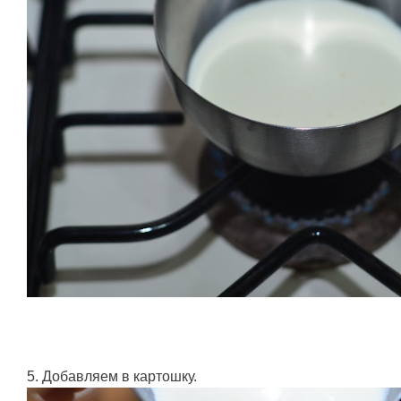
5. Добавляем в картошку.