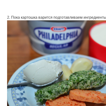
2. Пока картошка варится подготавливаем ингредиенты