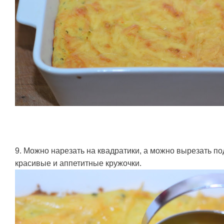
9. Можно нарезать на квадратики, а можно вырезать 
красивые и аппетитные кружочки.