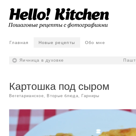
Главная
Новые рецепты
Обо мне
Яичница в духовке
Пашт
Картошка под сыром
Вегетарианское
,
Вторые блюда
,
Гарниры