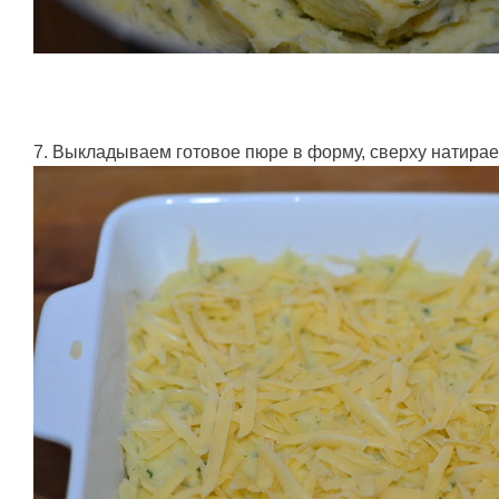
7. Выкладываем готовое пюре в форму, сверху натирае