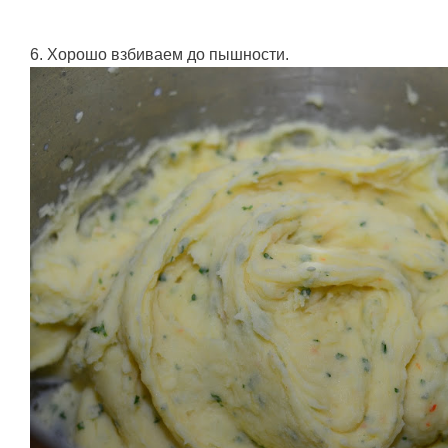
6. Хорошо взбиваем до пышности.