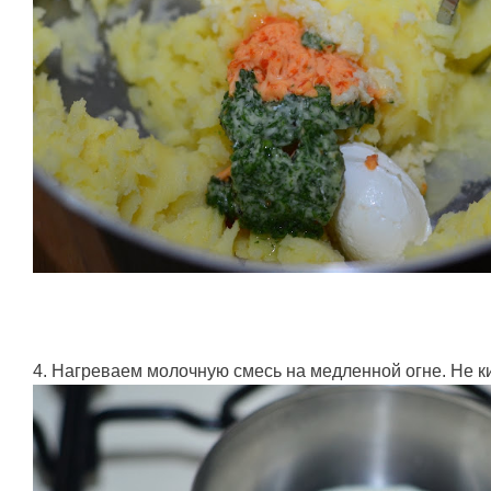
4. Нагреваем молочную смесь на медленной огне. Не к