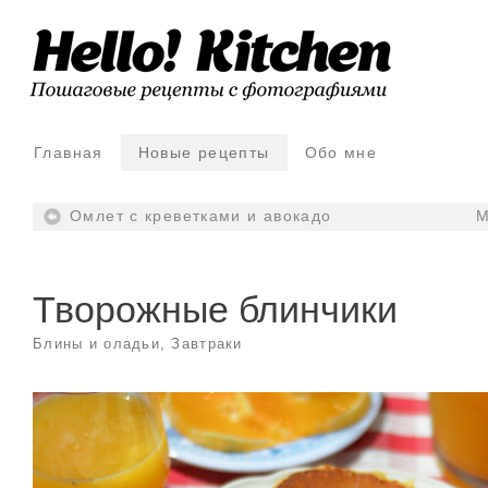
Главная
Новые рецепты
Обо мне
Омлет с креветками и авокадо
М
Творожные блинчики
Блины и оладьи
,
Завтраки