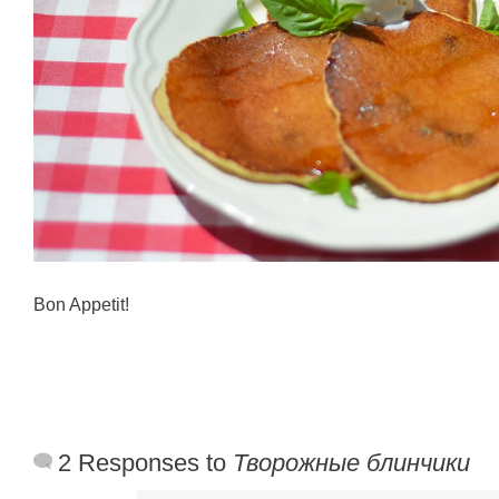
Bon Appetit!
2 Responses to
Творожные блинчики