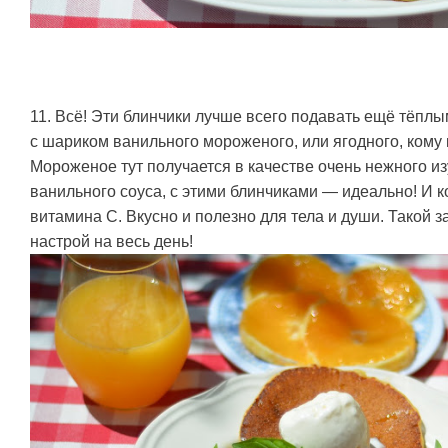
11. Всё! Эти блинчики лучше всего подавать ещё тёпл
с шариком ванильного мороженого, или ягодного, кому 
Мороженое тут получается в качестве очень нежного и
ванильного соуса, с этими блинчиками — идеально! И 
витамина С. Вкусно и полезно для тела и души. Такой 
настрой на весь день!