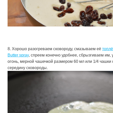
8. Хорошо разогреваем сковороду, смазываем её
топл
Butter spray
, спреем конечно удобнее, сбрызгиваем им,
огонь, мерной чашечкой размером 60 мл или 1/4 чашки
середину сковороды.