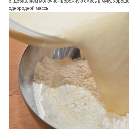
6. Добавляем молочно-творожную смесь в муку, хоро
однородной массы.