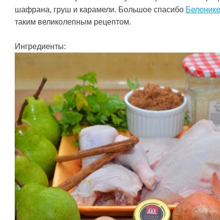
шафрана, груш и карамели. Большое спасибо
Белоник
таким великолепным рецептом.
Ингредиенты: