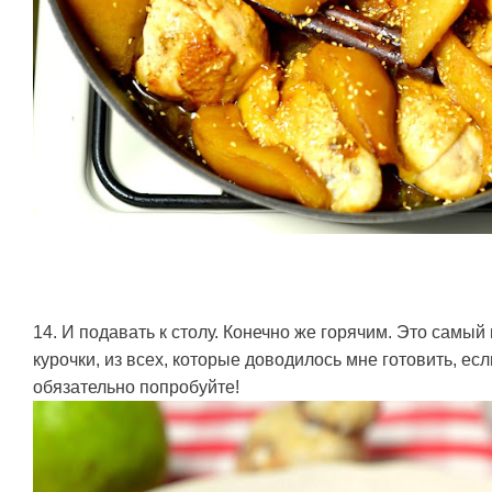
14. И подавать к столу. Конечно же горячим. Это самы
курочки, из всех, которые доводилось мне готовить, е
обязательно попробуйте!