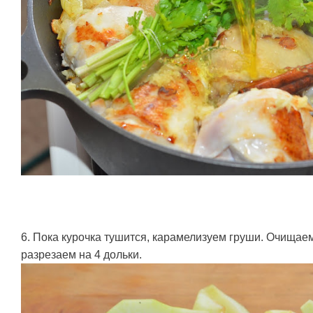
6. Пока курочка тушится, карамелизуем груши. Очищае
разрезаем на 4 дольки.