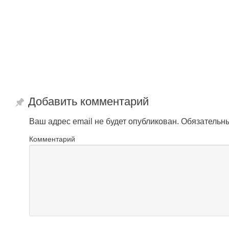
Добавить комментарий
Ваш адрес email не будет опубликован.
Обязательн
Комментарий