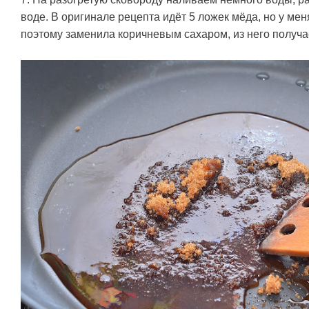
воде. В оригинале рецепта идёт 5 ложек мёда, но у мен
поэтому заменила коричневым сахаром, из него получа