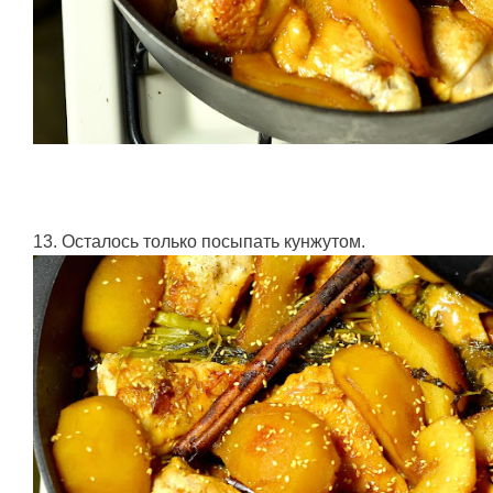
13. Осталось только посыпать кунжутом.