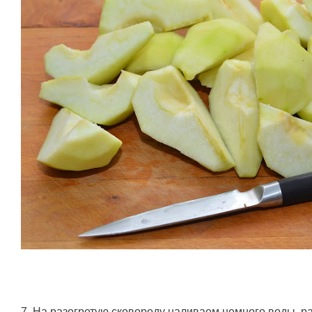
7. На разогретую сковороду наливаем немного воды, р