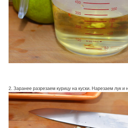
2. Заранее разрезаем курицу на куски. Нарезаем лук и