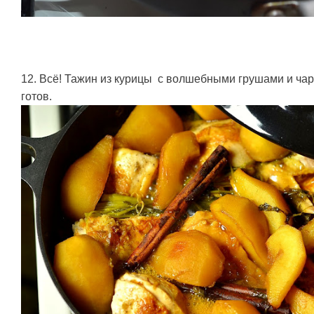
12. Всё! Тажин из курицы с волшебными грушами и ч
готов.