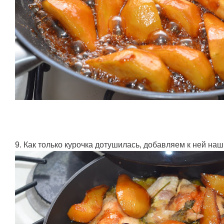
9. Как только курочка дотушилась, добавляем к ней на