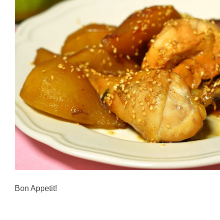
Bon Appetit!