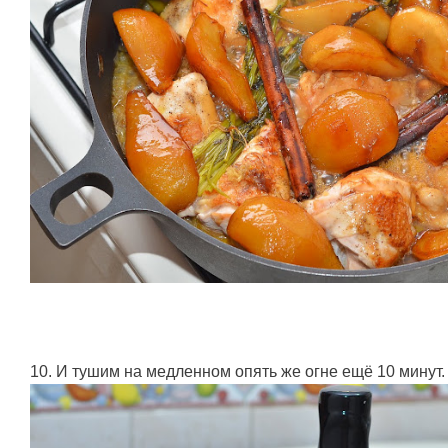
10. И тушим на медленном опять же огне ещё 10 минут.