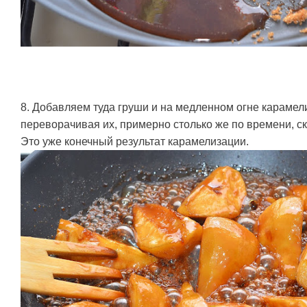
8. Добавляем туда груши и на медленном огне карамел
переворачивая их, примерно столько же по времени, ск
Это уже конечный результат карамелизации.