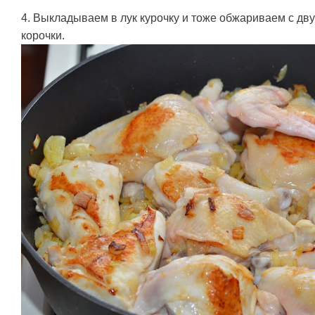
4. Выкладываем в лук курочку и тоже обжариваем с дв
корочки.