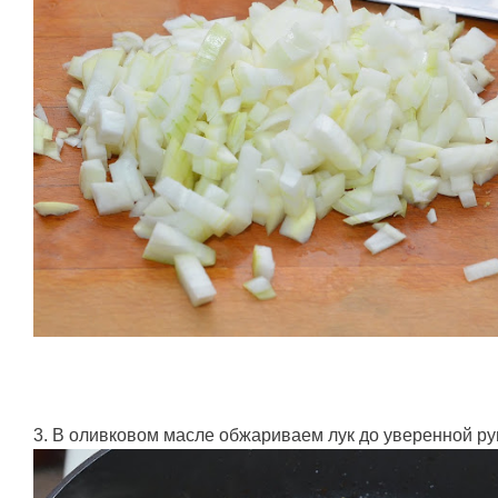
3. В оливковом масле обжариваем лук до уверенной ру