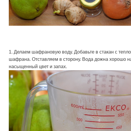
1. Делаем шафрановую воду. Добавьте в стакан с тепло
шафрана. Отставляем в сторону. Вода дожна хорошо н
насыщенный цвет и запах.