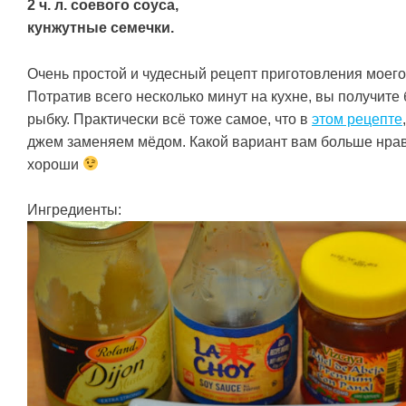
2 ч. л. соевого соуса,
кунжутные семечки.
Очень простой и чудесный рецепт приготовления моего
Потратив всего несколько минут на кухне, вы получит
рыбку. Практически всё тоже самое, что в
этом рецепте
джем заменяем мёдом. Какой вариант вам больше нрав
хороши
Ингредиенты: