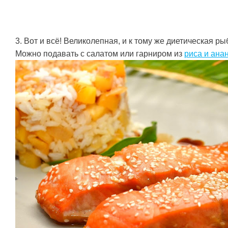
3. Вот и всё! Великолепная, и к тому же диетическая р
Можно подавать с салатом или гарниром из
риса и ана