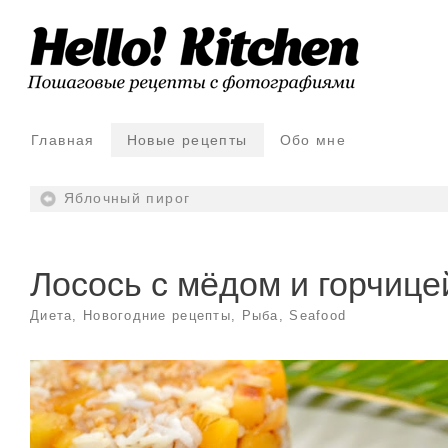
Главная
Новые рецепты
Обо мне
Яблочный пирог
Лосось с мёдом и горчице
Диета
,
Новогодние рецепты
,
Рыба, Seafood