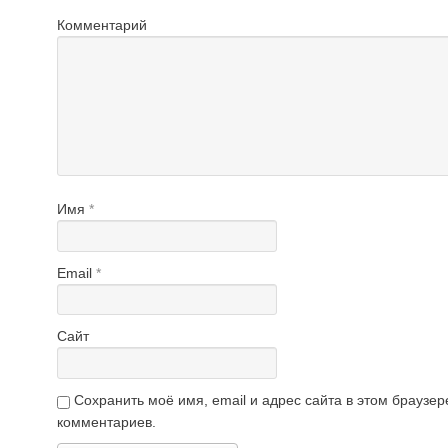
Комментарий
Имя
*
Email
*
Сайт
Сохранить моё имя, email и адрес сайта в этом брауз
комментариев.