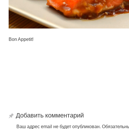
Bon Appetit!
Добавить комментарий
Ваш адрес email не будет опубликован.
Обязательн