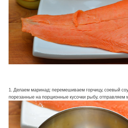
1. Делаем маринад: перемешиваем горчицу, соевый соу
порезанные на порционные кусочки рыбу, отправляем м