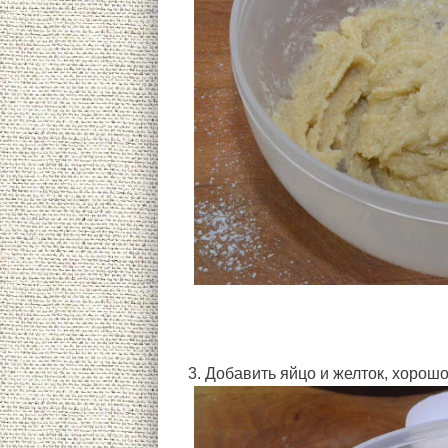
3. Добавить яйцо и желток, хорош