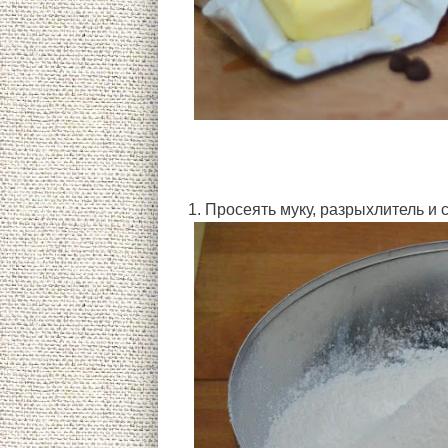
1. Просеять муку, разрыхлитель и с