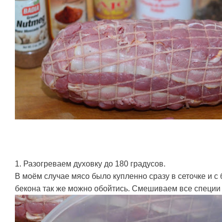
1. Разогреваем духовку до 180 градусов.
В моём случае мясо было купленно сразу в сеточке и с
бекона так же можно обойтись. Смешиваем все специи