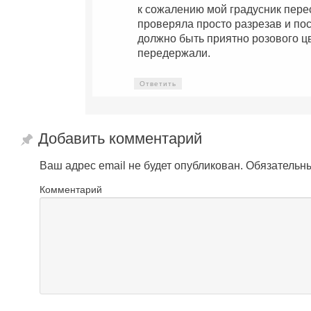
к сожалению мой градусник перес
проверяла просто разрезав и пос
должно быть приятно розового ц
передержали.
Ответить
Добавить комментарий
Ваш адрес email не будет опубликован.
Обязательн
Комментарий