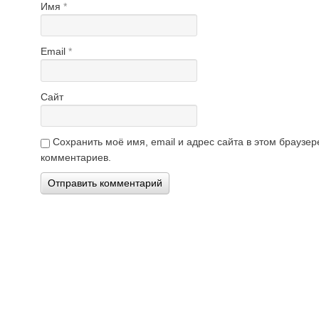
Имя
*
Email
*
Сайт
Сохранить моё имя, email и адрес сайта в этом брауз
комментариев.