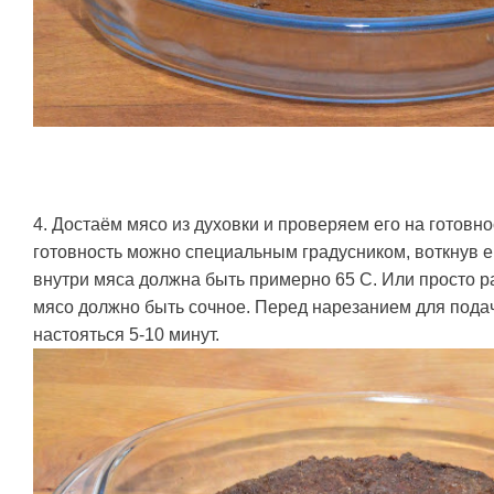
4. Доcтаём мясо из духовки и проверяем его на готовн
готовность можно специальным градусником, воткнув е
внутри мяса должна быть примерно 65 C. Или просто ра
мясо должно быть сочное. Перед нарезанием для подач
настояться 5-10 минут.