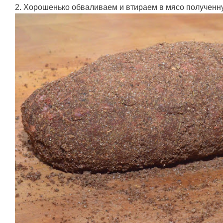
2. Хорошенько обваливаем и втираем в мясо полученн