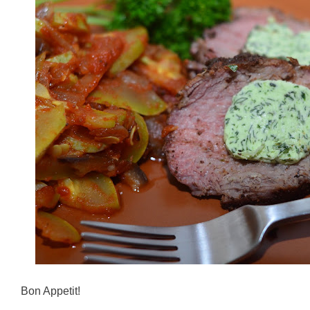
Bon Appetit!