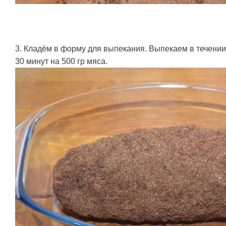
3. Кладём в форму для выпекания. Выпекаем в течении 
30 минут на 500 гр мяса.