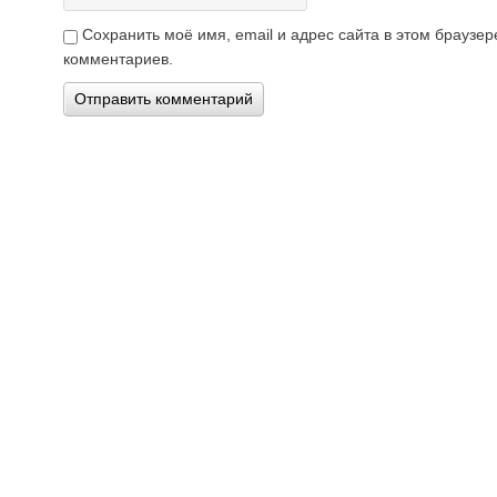
Сохранить моё имя, email и адрес сайта в этом брауз
комментариев.