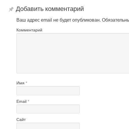
Добавить комментарий
Ваш адрес email не будет опубликован.
Обязательн
Комментарий
Имя
*
Email
*
Сайт