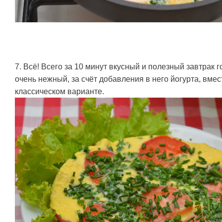
7. Всё! Всего за 10 минут вкусный и полезный завтрак 
очень нежный, за счёт добавления в него йогурта, вмест
классическом варианте.