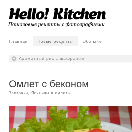
Главная
Новые рецепты
Обо мне
Ароматный рис с шафраном
Омлет с беконом
Завтраки
,
Яичницы и омлеты