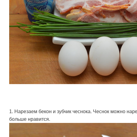
1. Нарезаем бекон и зубчик чеснока. Чеснок можно наре
больше нравится.