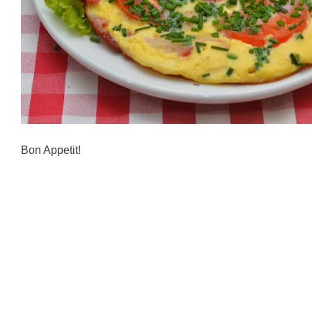
Bon Appetit!