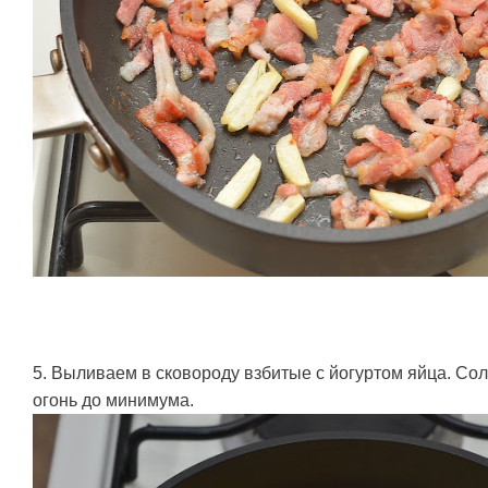
5. Выливаем в сковороду взбитые с йогуртом яйца. Со
огонь до минимума.