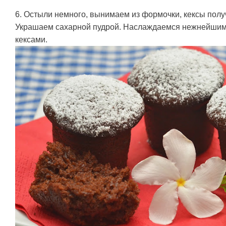
6. Остыли немного, вынимаем из формочки, кексы полу
Украшаем сахарной пудрой. Наслаждаемся нежнейши
кексами.