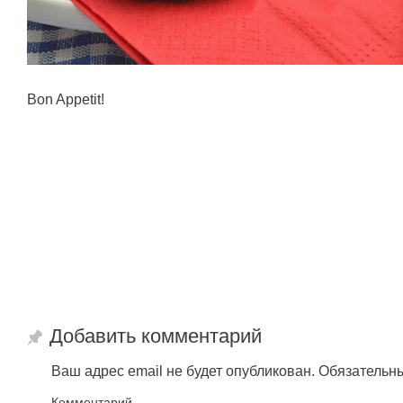
Bon Appetit!
Добавить комментарий
Ваш адрес email не будет опубликован.
Обязательн
Комментарий