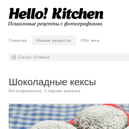
Главная
Новые рецепты
Обо мне
Салат Оливье
Шоколадные кексы
Вегетарианское
,
Сладкая выпечка