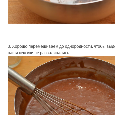
3. Хорошо перемешиваем до однородности, чтобы выде
наши кексики не разваливались.