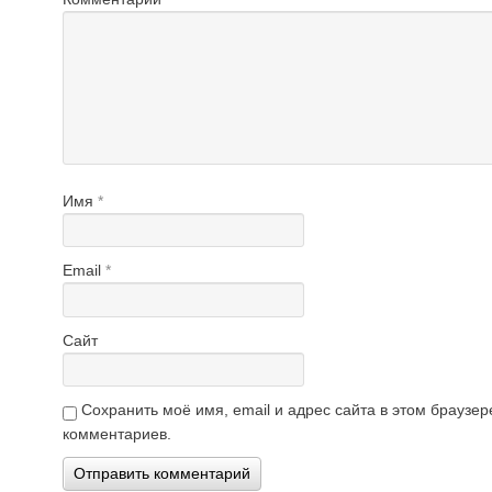
Имя
*
Email
*
Сайт
Сохранить моё имя, email и адрес сайта в этом брауз
комментариев.