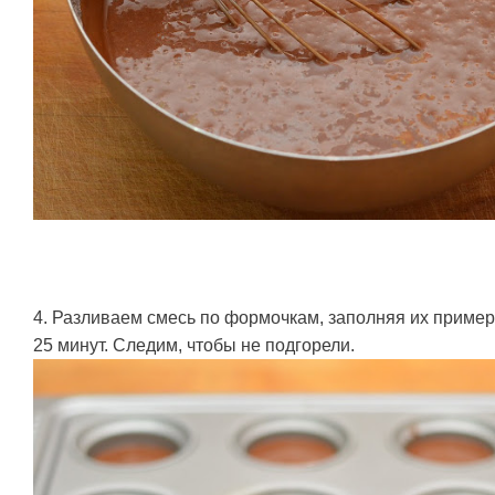
4. Разливаем смесь по формочкам, заполняя их примерн
25 минут. Следим, чтобы не подгорели.