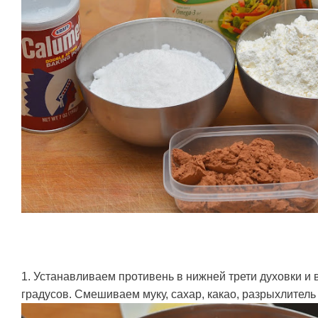
1. Устанавливаем противень в нижней трети духовки и 
градусов. Смешиваем муку, сахар, какао, разрыхлитель 