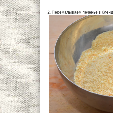
2. Перемалываем печенье в бленд