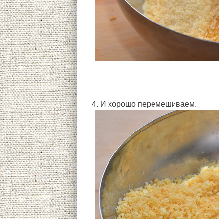
4. И хорошо перемешиваем.