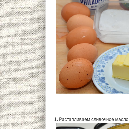
1. Растапливаем сливочное масло.