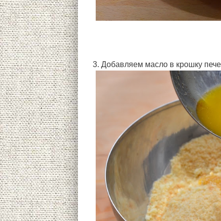
3. Добавляем масло в крошку пече