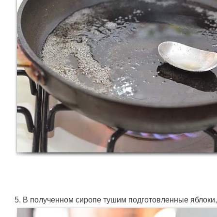
5. В полученном сиропе тушим подготовленные яблоки,