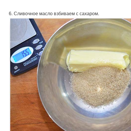
6. Сливочное масло взбиваем с сахаром.