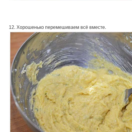
12. Хорошенько перемешиваем всё вместе.