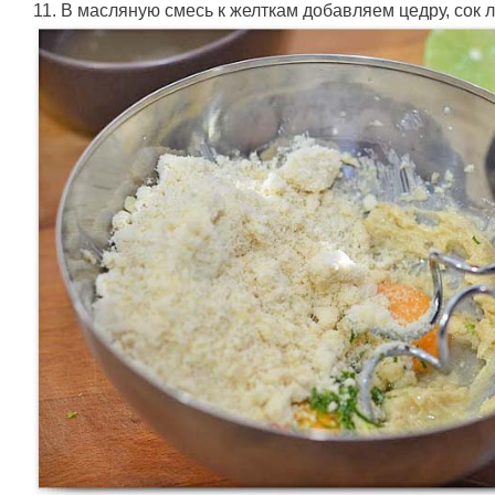
11. В масляную смесь к желткам добавляем цедру, сок