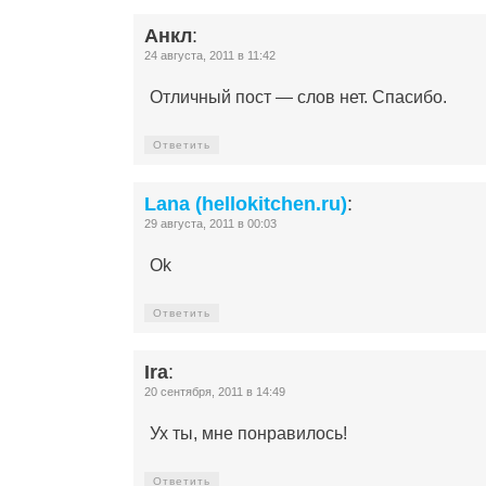
Анкл
:
24 августа, 2011 в 11:42
Отличный пост — слов нет. Спасибо.
Ответить
Lana (hellokitchen.ru)
:
29 августа, 2011 в 00:03
Ok
Ответить
Ira
:
20 сентября, 2011 в 14:49
Ух ты, мне понравилось!
Ответить