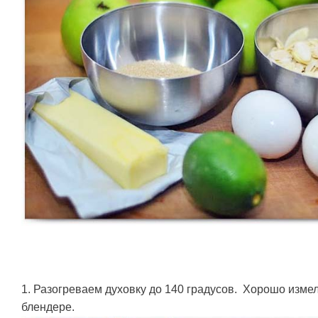
1. Разогреваем духовку до 140 градусов. Хорошо изме
блендере.