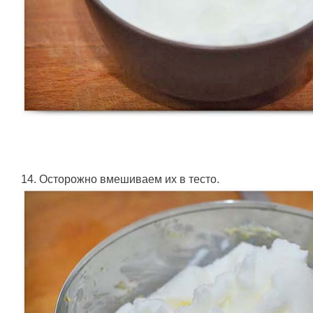
14. Осторожно вмешиваем их в тесто.