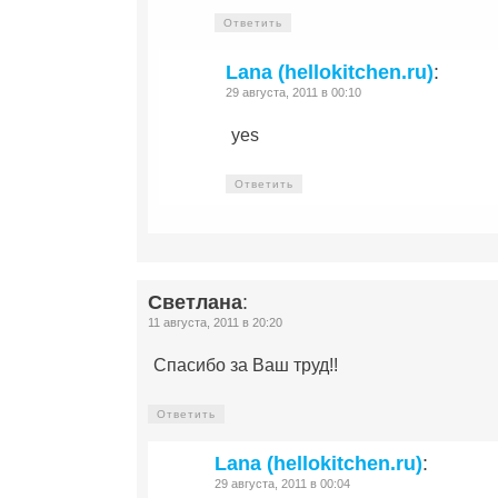
Ответить
Lana (hellokitchen.ru)
:
29 августа, 2011 в 00:10
yes
Ответить
Светлана
:
11 августа, 2011 в 20:20
Спасибо за Ваш труд!!
Ответить
Lana (hellokitchen.ru)
:
29 августа, 2011 в 00:04