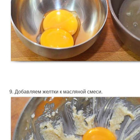
9. Добавляем желтки к масляной смеси.