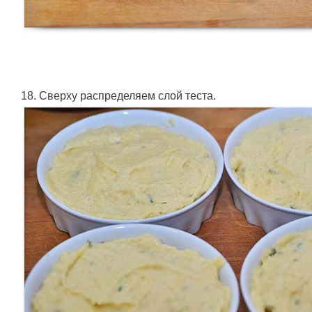
18. Сверху распределяем слой теста.