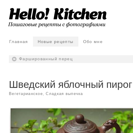
Главная
Новые рецепты
Обо мне
Фаршированный перец
Шведский яблочный пирог
Вегетарианское
,
Сладкая выпечка