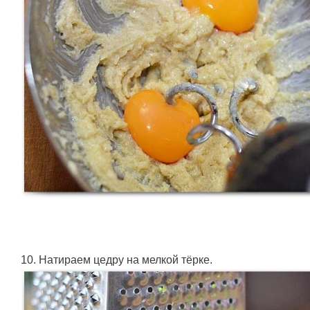
10. Натираем цедру на мелкой тёрке.