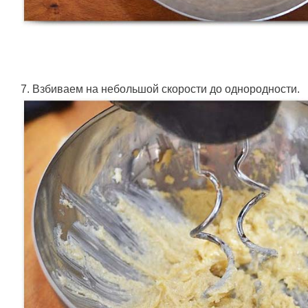
7. Взбиваем на небольшой скорости до однородности.