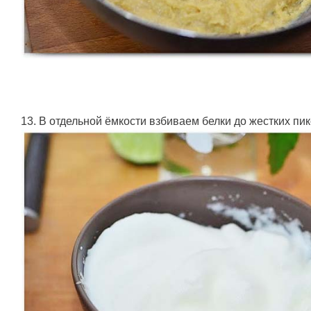
13. В отдельной ёмкости взбиваем белки до жестких пик