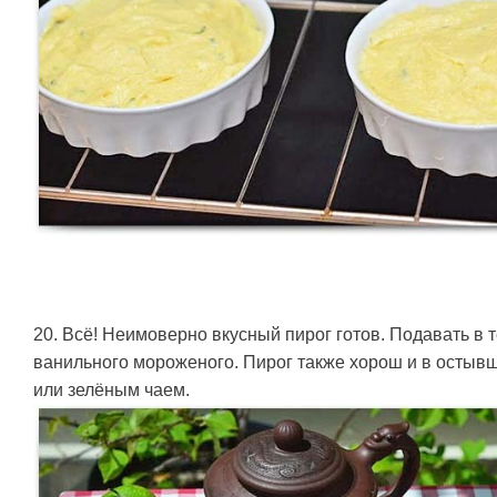
20. Всё! Неимоверно вкусный пирог готов. Подавать в
ванильного мороженого. Пирог также хорош и в остывш
или зелёным чаем.