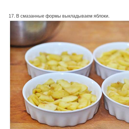
17. В смазанные формы выкладываем яблоки.