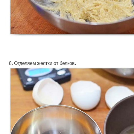
8. Отделяем желтки от белков.