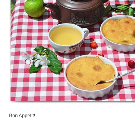
Bon Appetit!