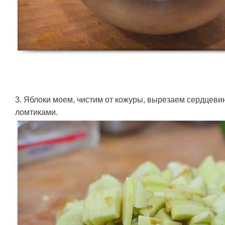
3. Яблоки моем, чистим от кожуры, вырезаем сердцеви
ломтиками.