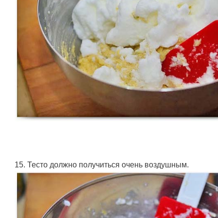
15. Тесто должно получиться очень воздушным.