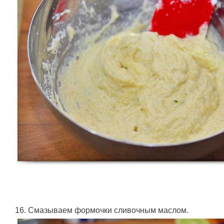
16. Смазываем формочки сливочным маслом.