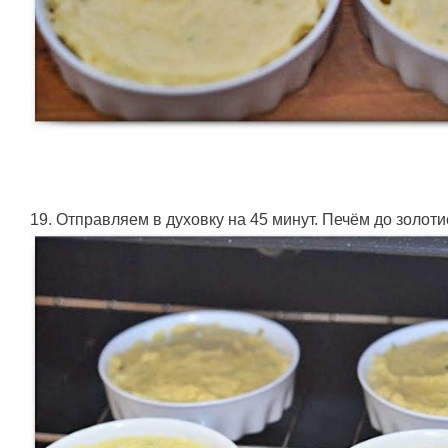
19. Отправляем в духовку на 45 минут. Печём до золоти