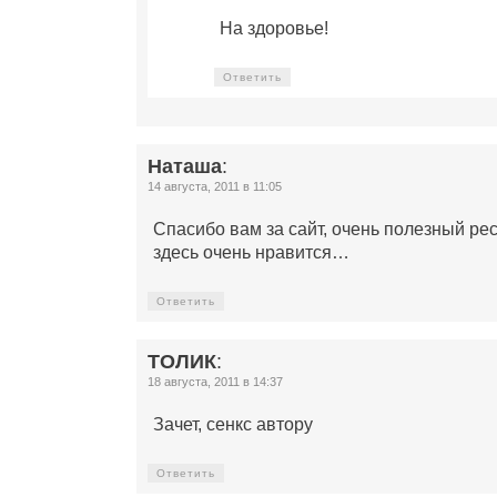
На здоровье!
Ответить
Наташа
:
14 августа, 2011 в 11:05
Спасибо вам за сайт, очень полезный р
здесь очень нравится…
Ответить
ТОЛИК
:
18 августа, 2011 в 14:37
Зачет, сенкс автору
Ответить