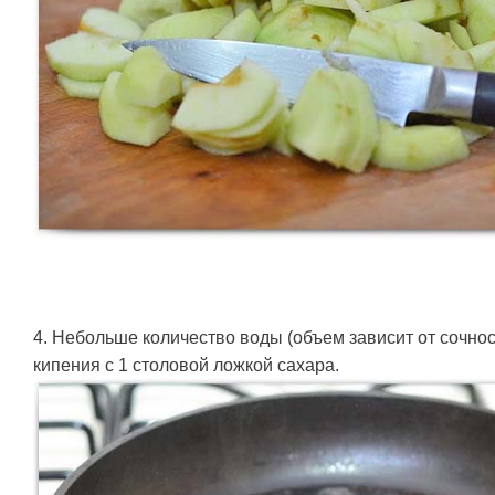
4. Небольше количество воды (объем зависит от сочнос
кипения с 1 столовой ложкой сахара.