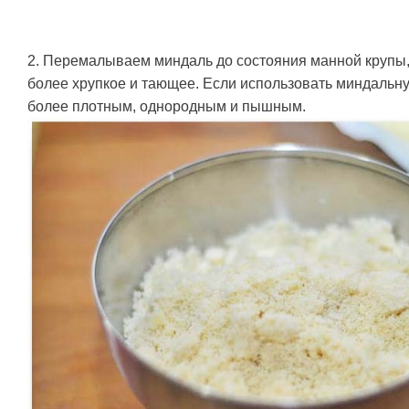
2. Перемалываем миндаль до состояния манной крупы,
более хрупкое и тающее. Если использовать миндальную
более плотным, однородным и пышным.