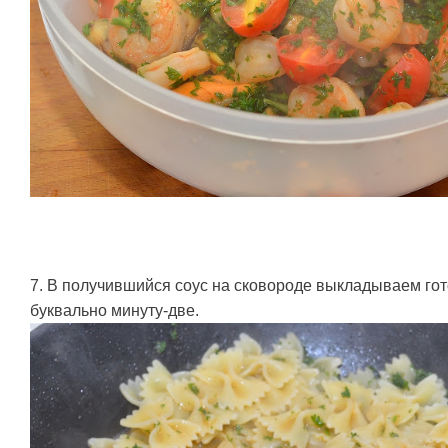
7. В получившийся соус на сковороде выкладываем г
буквально минуту-две.