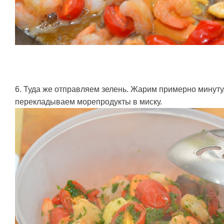
6. Туда же отправляем зелень. Жарим примерно минуту
перекладываем морепродукты в миску.