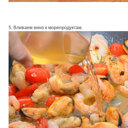
5. Вливаем вино к морепродуктам.