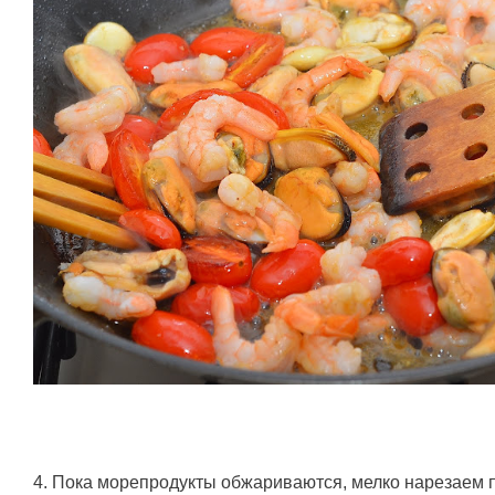
4. Пока морепродукты обжариваются, мелко нарезаем п