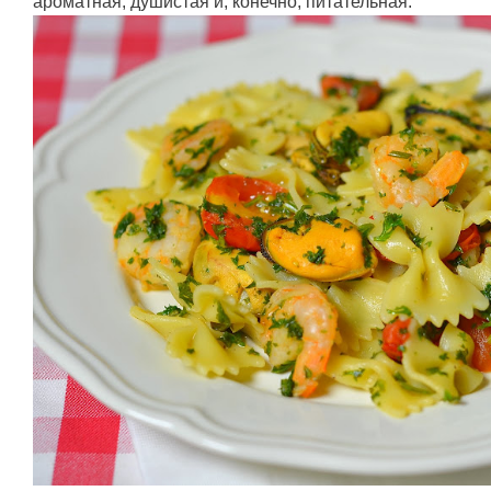
ароматная, душистая и, конечно, питательная.