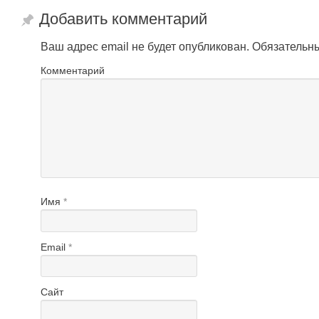
Добавить комментарий
Ваш адрес email не будет опубликован.
Обязательн
Комментарий
Имя
*
Email
*
Сайт