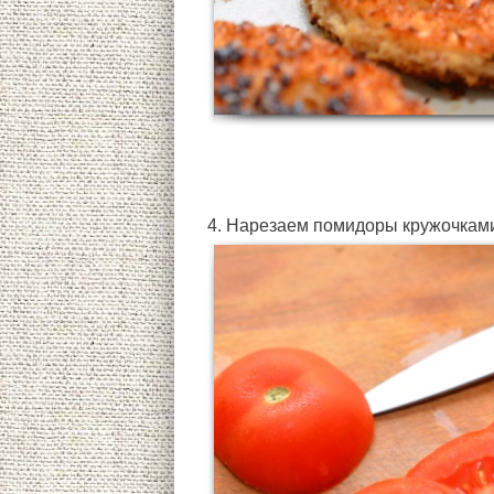
4. Нарезаем помидоры кружочкам