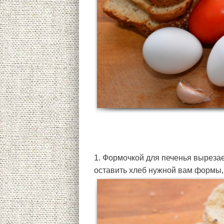
1. Формочкой для печенья вырезае
оставить хлеб нужной вам формы,