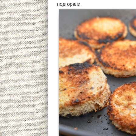
подгорели.