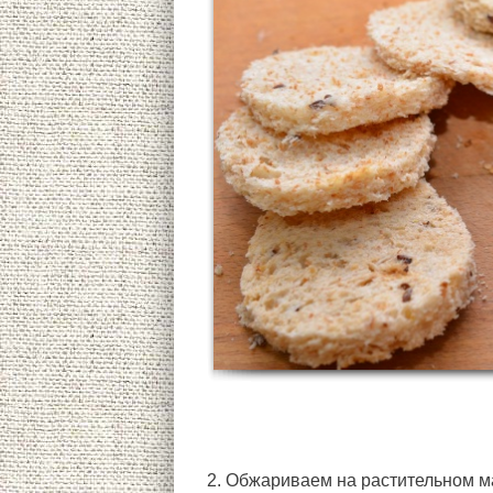
2. Обжариваем на растительном ма