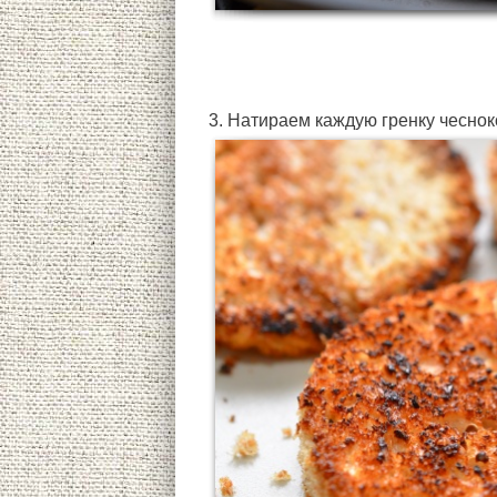
3. Натираем каждую гренку чеснок