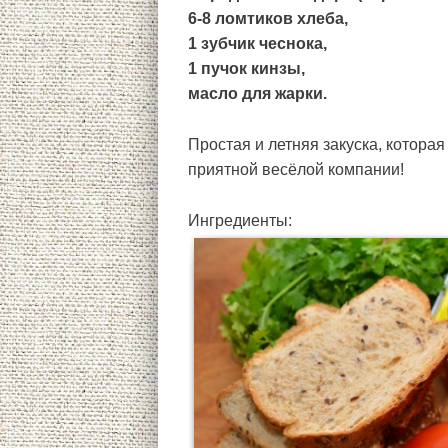
6-8 ломтиков хлеба,
1 зубчик чеснока,
1 пучок кинзы,
масло для жарки.
Простая и летняя закуска, которая
приятной весёлой компании!
Ингредиенты: